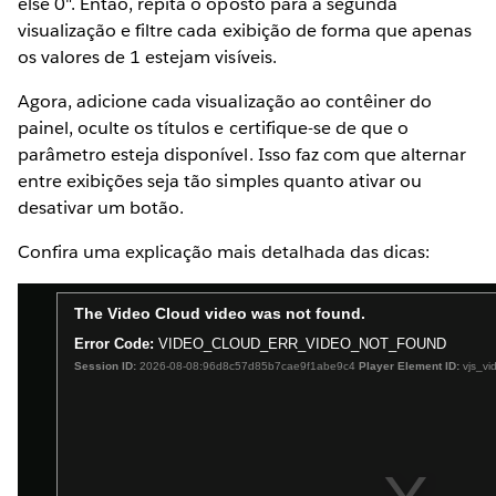
else 0". Então, repita o oposto para a segunda
visualização e filtre cada exibição de forma que apenas
os valores de 1 estejam visíveis.
Agora, adicione cada visualização ao contêiner do
painel, oculte os títulos e certifique-se de que o
parâmetro esteja disponível. Isso faz com que alternar
entre exibições seja tão simples quanto ativar ou
desativar um botão.
Confira uma explicação mais detalhada das dicas: