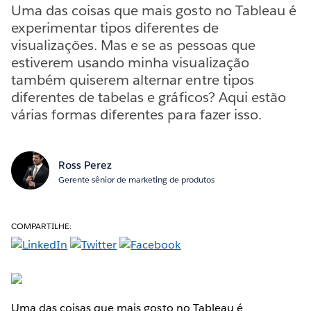
Uma das coisas que mais gosto no Tableau é
experimentar tipos diferentes de
visualizações. Mas e se as pessoas que
estiverem usando minha visualização
também quiserem alternar entre tipos
diferentes de tabelas e gráficos? Aqui estão
várias formas diferentes para fazer isso.
Ross Perez
Gerente sênior de marketing de produtos
COMPARTILHE:
Uma das coisas que mais gosto no Tableau é