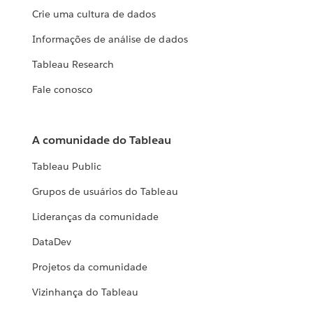
Crie uma cultura de dados
Informações de análise de dados
Tableau Research
Fale conosco
A comunidade do Tableau
Tableau Public
Grupos de usuários do Tableau
Lideranças da comunidade
DataDev
Projetos da comunidade
Vizinhança do Tableau