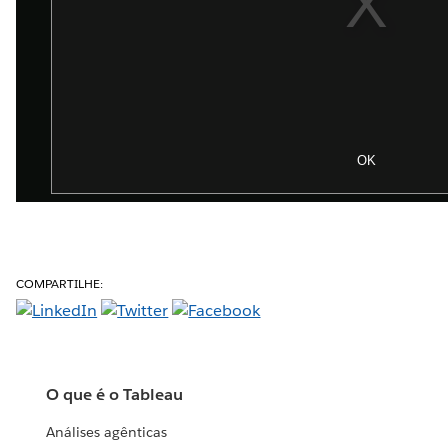
COMPARTILHE:
O que é o Tableau
Análises agênticas