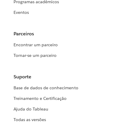
Programas acadêmicos
Eventos
Parceiros
Encontrar um parceiro
Tornar-se um parceiro
Suporte
Base de dados de conhecimento
Treinamento e Certificação
Ajuda do Tableau
Todas as versões