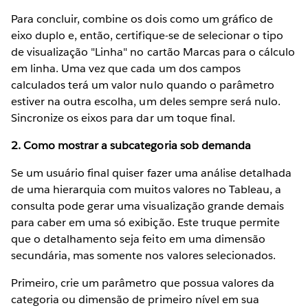
Para concluir, combine os dois como um gráfico de
eixo duplo e, então, certifique-se de selecionar o tipo
de visualização "Linha" no cartão Marcas para o cálculo
em linha. Uma vez que cada um dos campos
calculados terá um valor nulo quando o parâmetro
estiver na outra escolha, um deles sempre será nulo.
Sincronize os eixos para dar um toque final.
2. Como mostrar a subcategoria sob demanda
Se um usuário final quiser fazer uma análise detalhada
de uma hierarquia com muitos valores no Tableau, a
consulta pode gerar uma visualização grande demais
para caber em uma só exibição. Este truque permite
que o detalhamento seja feito em uma dimensão
secundária, mas somente nos valores selecionados.
Primeiro, crie um parâmetro que possua valores da
categoria ou dimensão de primeiro nível em sua