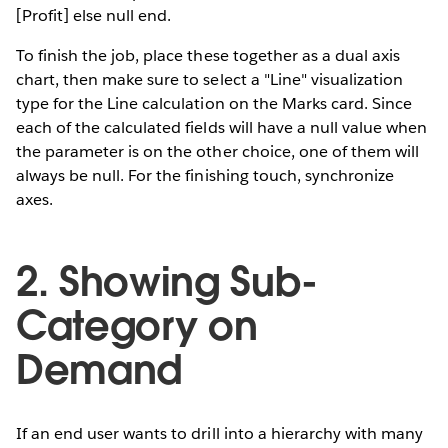
[Profit] else null end.
To finish the job, place these together as a dual axis
chart, then make sure to select a "Line" visualization
type for the Line calculation on the Marks card. Since
each of the calculated fields will have a null value when
the parameter is on the other choice, one of them will
always be null. For the finishing touch, synchronize
axes.
2. Showing Sub-
Category on
Demand
If an end user wants to drill into a hierarchy with many