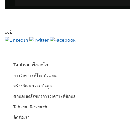
แชร์:
Tableau คืออะไร
การวิเคราะห์โดยตัวแทน
สร้างวัฒนธรรมข้อมูล
ข้อมูลเชิงลึกของการวิเคราะห์ข้อมูล
Tableau Research
ติดต่อเรา