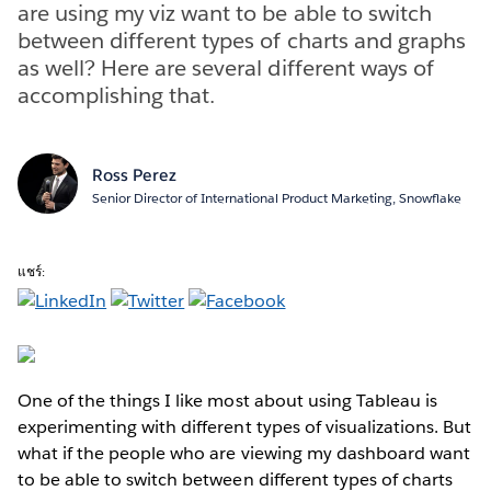
are using my viz want to be able to switch
between different types of charts and graphs
as well? Here are several different ways of
accomplishing that.
Ross Perez
Senior Director of International Product Marketing, Snowflake
แชร์:
One of the things I like most about using Tableau is
experimenting with different types of visualizations. But
what if the people who are viewing my dashboard want
to be able to switch between different types of charts