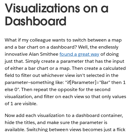
Visualizations on a
Dashboard
What if my colleague wants to switch between a map
and a bar chart on a dashboard? Well, the endlessly
innovative Alan Smithee
found a great way
of doing
just that. Simply create a parameter that has the input
of either a bar chart or a map. Then create a calculated
field to filter out whichever view isn't selected in the
parameter—something like: "if[Parameter]="Bar" then 1
else 0". Then repeat the opposite for the second
visualization, and filter on each view so that only values
of 1 are visible.
Now add each visualization to a dashboard container,
hide the titles, and make sure the parameter is
available. Switching between views becomes just a flick