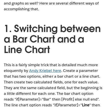
and graphs as well? Here are several different ways of
accomplishing that.
1. Switching between
a Bar Chart and a
Line Chart
This is a fairly simple trick that is detailed much more
eloquently by
Andy Kriebel here
. Create a parameter
that has two options, either a bar chart or a line chart.
Then create two calculated fields, one for each value.
They are the same calculated field, but the beginning is
a little different for each one. The bar chart option
reads "if[Parameter]="Bar" then [Profit] else null end".
The line chart option reads "if[Parameter]="
Line
" then