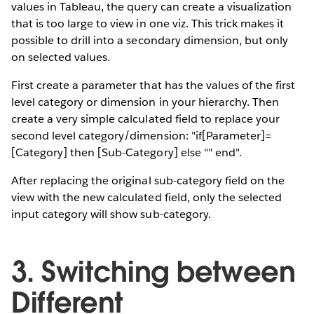
values in Tableau, the query can create a visualization
that is too large to view in one viz. This trick makes it
possible to drill into a secondary dimension, but only
on selected values.
First create a parameter that has the values of the first
level category or dimension in your hierarchy. Then
create a very simple calculated field to replace your
second level category/dimension: "if[Parameter]=
[Category] then [Sub-Category] else "" end".
After replacing the original sub-category field on the
view with the new calculated field, only the selected
input category will show sub-category.
3. Switching between
Different