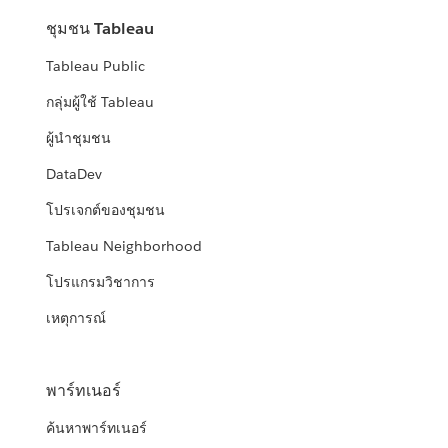
ชุมชน Tableau
Tableau Public
กลุ่มผู้ใช้ Tableau
ผู้นำชุมชน
DataDev
โปรเจกต์ของชุมชน
Tableau Neighborhood
โปรแกรมวิชาการ
เหตุการณ์
พาร์ทเนอร์
ค้นหาพาร์ทเนอร์