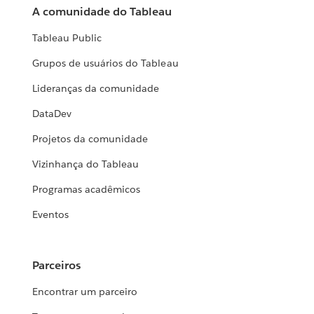
A comunidade do Tableau
Tableau Public
Grupos de usuários do Tableau
Lideranças da comunidade
DataDev
Projetos da comunidade
Vizinhança do Tableau
Programas acadêmicos
Eventos
Parceiros
Encontrar um parceiro