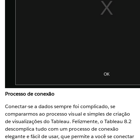
Processo de conexão
Conectar-se a dados sempre foi complicado, se
compararmos ao processo visual e simples de criação
de visualizações do Tableau. Felizmente, o Tableau 8.2
descomplica tudo com um processo de conexão
elegante e fácil de usar, que permite a você se conectar