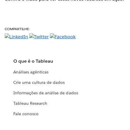
COMPARTILHE:
O que é o Tableau
Análises agênticas
Crie uma cultura de dados
Informações de análise de dados
Tableau Research
Fale conosco