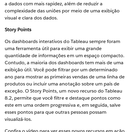
a dados com mais rapidez, além de reduzir a
complexidade das uniões por meio de uma exibição
visual e clara dos dados.
Story Points
Os dashboards interativos do Tableau sempre foram
uma ferramenta útil para exibir uma grande
quantidade de informações em um espaço compacto.
Contudo, a maioria dos dashboards tem mais de uma
exibição útil. Você pode filtrar por um determinado
ano para mostrar as primeiras vendas de uma linha de
produtos ou incluir uma anotação sobre um país de
exceção. O Story Points, um novo recurso do Tableau
8.2, permite que você filtre e destaque pontos como
este em uma ordem progressiva e, em seguida, salve
esses pontos para que outras pessoas possam
visualizá-los.
Confira o vídeo para ver esses novos recursos em ação.