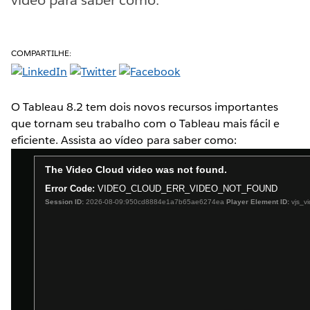
COMPARTILHE:
O Tableau 8.2 tem dois novos recursos importantes
que tornam seu trabalho com o Tableau mais fácil e
eficiente. Assista ao vídeo para saber como: