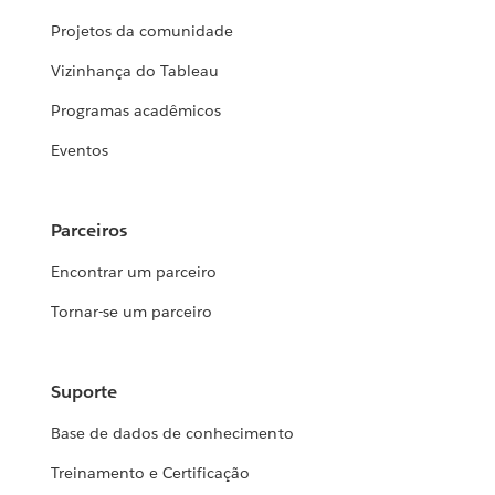
Projetos da comunidade
Vizinhança do Tableau
Programas acadêmicos
Eventos
Parceiros
Encontrar um parceiro
Tornar-se um parceiro
Suporte
Base de dados de conhecimento
Treinamento e Certificação