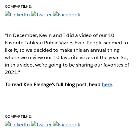
COMPARTILHE:
"In December, Kevin and I did a video of our 10
Favorite Tableau Public Vizzes Ever. People seemed to
like it, so we decided to make this an annual thing
where we review our 10 favorite vizzes of the year. So,
in this video, we’re going to be sharing our favorites of
2021."
To read Ken Flerlage's full blog post, head
here
.
COMPARTILHE: