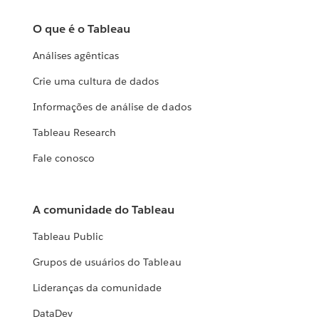
O que é o Tableau
Análises agênticas
Crie uma cultura de dados
Informações de análise de dados
Tableau Research
Fale conosco
A comunidade do Tableau
Tableau Public
Grupos de usuários do Tableau
Lideranças da comunidade
DataDev