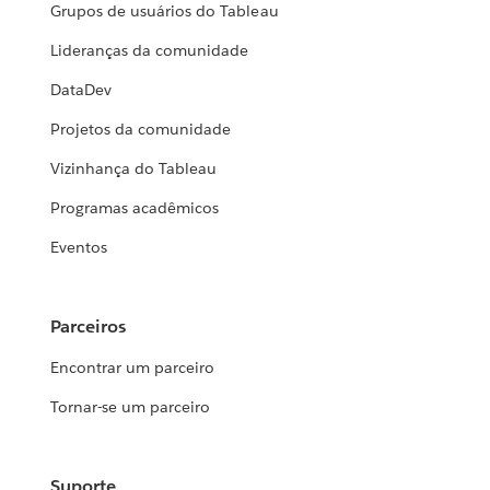
Grupos de usuários do Tableau
Lideranças da comunidade
DataDev
Projetos da comunidade
Vizinhança do Tableau
Programas acadêmicos
Eventos
Parceiros
Encontrar um parceiro
Tornar-se um parceiro
Suporte