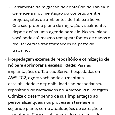
Ferramenta de migração de conteúdo do Tableau:
Gerencie a movimentação do conteúdo entre
projetos, sites ou ambientes do Tableau Server.
Crie seu próprio plano de migração visualmente,
depois defina uma agenda para ele. No seu plano,
você pode até mesmo remapear fontes de dados e
realizar outras transformações de pasta de
trabalho.
Hospedagem externa de repositório e otimização de
nó para aprimorar a escalabilidade:
Para as
implantações do Tableau Server hospedadas em
AWS EC2, agora você pode aumentar a
escalabilidade e disponibilidade ao hospedar seu
repositório de metadados no Amazon RDS Postgres.
Otimize o desempenho da sua implantação ao
personalizar quais nós processam tarefas em
segundo plano, como atualizações de extração e
assinaturas. Com o isolamento dessas cargas de