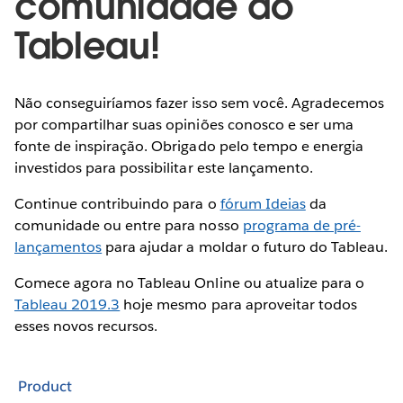
comunidade do
Tableau!
Não conseguiríamos fazer isso sem você. Agradecemos
por compartilhar suas opiniões conosco e ser uma
fonte de inspiração. Obrigado pelo tempo e energia
investidos para possibilitar este lançamento.
Continue contribuindo para o
fórum Ideias
da
comunidade ou entre para nosso
programa de pré-
lançamentos
para ajudar a moldar o futuro do Tableau.
Comece agora no Tableau Online ou atualize para o
Tableau 2019.3
hoje mesmo para aproveitar todos
esses novos recursos.
Product