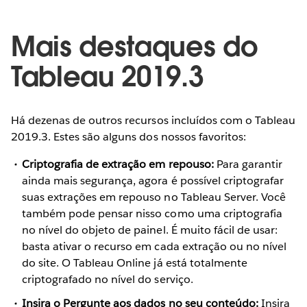
Mais destaques do
Tableau 2019.3
Há dezenas de outros recursos incluídos com o Tableau
2019.3. Estes são alguns dos nossos favoritos:
Criptografia de extração em repouso:
Para garantir
ainda mais segurança, agora é possível criptografar
suas extrações em repouso no Tableau Server. Você
também pode pensar nisso como uma criptografia
no nível do objeto de painel. É muito fácil de usar:
basta ativar o recurso em cada extração ou no nível
do site. O Tableau Online já está totalmente
criptografado no nível do serviço.
Insira o Pergunte aos dados no seu conteúdo:
Insira