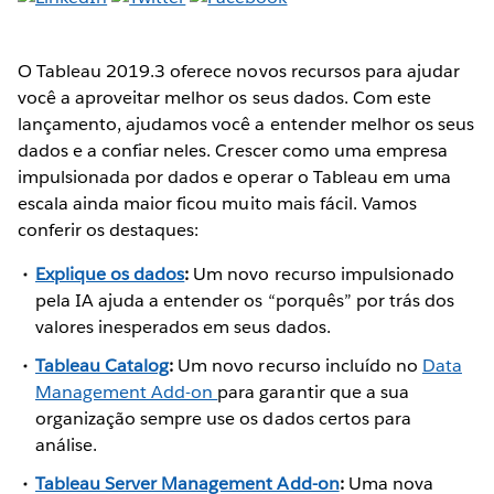
O Tableau 2019.3 oferece novos recursos para ajudar
você a aproveitar melhor os seus dados. Com este
lançamento, ajudamos você a entender melhor os seus
dados e a confiar neles. Crescer como uma empresa
impulsionada por dados e operar o Tableau em uma
escala ainda maior ficou muito mais fácil. Vamos
conferir os destaques:
Explique os dados
:
Um novo recurso impulsionado
pela IA ajuda a entender os “porquês” por trás dos
valores inesperados em seus dados.
Tableau Catalog
:
Um novo recurso incluído no
Data
Management Add-on
para garantir que a sua
organização sempre use os dados certos para
análise.
Tableau Server Management Add-on
:
Uma nova