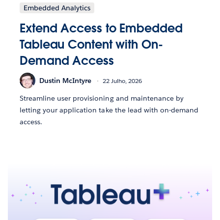
Embedded Analytics
Extend Access to Embedded
Tableau Content with On-
Demand Access
Dustin McIntyre
22 Julho, 2026
Streamline user provisioning and maintenance by
letting your application take the lead with on-demand
access.