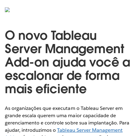
O novo Tableau
Server Management
Add-on ajuda você a
escalonar de forma
mais eficiente
As organizações que executam o Tableau Server em
grande escala querem uma maior capacidade de
gerenciamento e controle sobre sua implantação. Para
ajudar, introduzimos o
Tableau Server Management