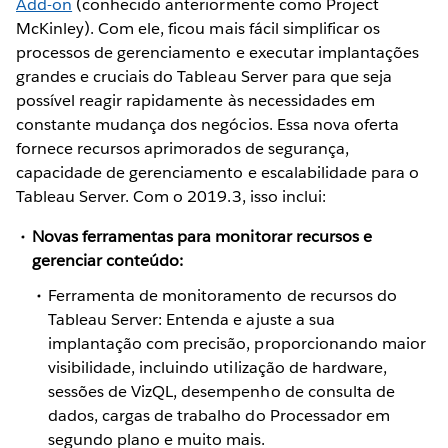
Add-on
(conhecido anteriormente como Project
McKinley). Com ele, ficou mais fácil simplificar os
processos de gerenciamento e executar implantações
grandes e cruciais do Tableau Server para que seja
possível reagir rapidamente às necessidades em
constante mudança dos negócios. Essa nova oferta
fornece recursos aprimorados de segurança,
capacidade de gerenciamento e escalabilidade para o
Tableau Server. Com o 2019.3, isso inclui:
Novas ferramentas para monitorar recursos e
gerenciar conteúdo:
Ferramenta de monitoramento de recursos do
Tableau Server: Entenda e ajuste a sua
implantação com precisão, proporcionando maior
visibilidade, incluindo utilização de hardware,
sessões de VizQL, desempenho de consulta de
dados, cargas de trabalho do Processador em
segundo plano e muito mais.