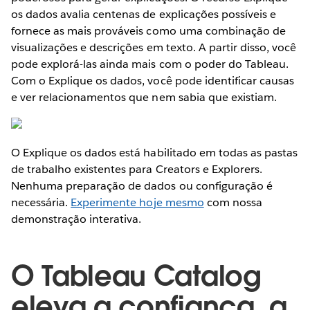
os dados avalia centenas de explicações possíveis e
fornece as mais prováveis como uma combinação de
visualizações e descrições em texto. A partir disso, você
pode explorá-las ainda mais com o poder do Tableau.
Com o Explique os dados, você pode identificar causas
e ver relacionamentos que nem sabia que existiam.
O Explique os dados está habilitado em todas as pastas
de trabalho existentes para Creators e Explorers.
Nenhuma preparação de dados ou configuração é
necessária.
Experimente hoje mesmo
com nossa
demonstração interativa.
O Tableau Catalog
eleva a confiança, a