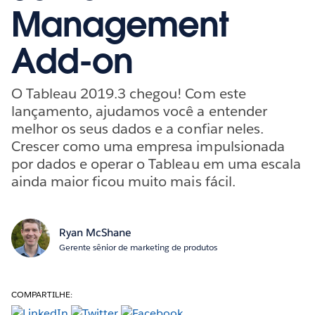
Management
Add-on
O Tableau 2019.3 chegou! Com este
lançamento, ajudamos você a entender
melhor os seus dados e a confiar neles.
Crescer como uma empresa impulsionada
por dados e operar o Tableau em uma escala
ainda maior ficou muito mais fácil.
Ryan McShane
Gerente sênior de marketing de produtos
COMPARTILHE: