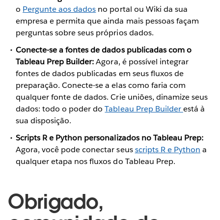
o
Pergunte aos dados
no portal ou Wiki da sua
empresa e permita que ainda mais pessoas façam
perguntas sobre seus próprios dados.
Conecte-se a fontes de dados publicadas com o
Tableau Prep Builder:
Agora, é possível integrar
fontes de dados publicadas em seus fluxos de
preparação. Conecte-se a elas como faria com
qualquer fonte de dados. Crie uniões, dinamize seus
dados: todo o poder do
Tableau Prep Builder
está à
sua disposição.
Scripts R e Python personalizados no Tableau Prep:
Agora, você pode conectar seus
scripts R e Python
a
qualquer etapa nos fluxos do Tableau Prep.
Obrigado,