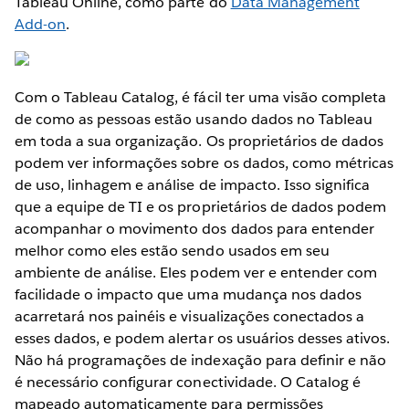
Tableau Online, como parte do
Data Management
Add-on
.
Com o Tableau Catalog, é fácil ter uma visão completa
de como as pessoas estão usando dados no Tableau
em toda a sua organização. Os proprietários de dados
podem ver informações sobre os dados, como métricas
de uso, linhagem e análise de impacto. Isso significa
que a equipe de TI e os proprietários de dados podem
acompanhar o movimento dos dados para entender
melhor como eles estão sendo usados em seu
ambiente de análise. Eles podem ver e entender com
facilidade o impacto que uma mudança nos dados
acarretará nos painéis e visualizações conectados a
esses dados, e podem alertar os usuários desses ativos.
Não há programações de indexação para definir e não
é necessário configurar conectividade. O Catalog é
mapeado automaticamente para permissões