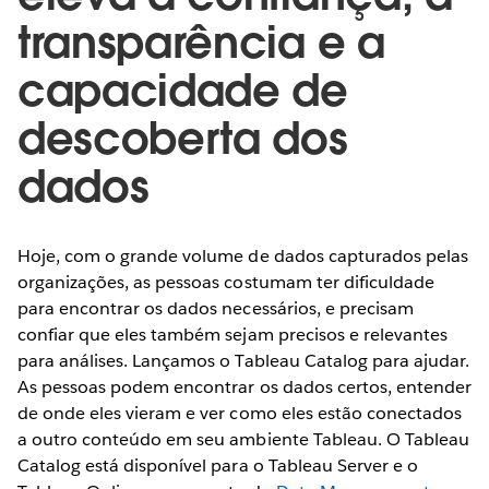
transparência e a
capacidade de
descoberta dos
dados
Hoje, com o grande volume de dados capturados pelas
organizações, as pessoas costumam ter dificuldade
para encontrar os dados necessários, e precisam
confiar que eles também sejam precisos e relevantes
para análises. Lançamos o Tableau Catalog para ajudar.
As pessoas podem encontrar os dados certos, entender
de onde eles vieram e ver como eles estão conectados
a outro conteúdo em seu ambiente Tableau. O Tableau
Catalog está disponível para o Tableau Server e o