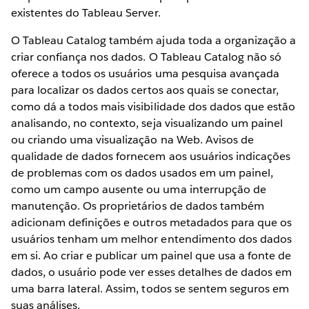
existentes do Tableau Server.
O Tableau Catalog também ajuda toda a organização a
criar confiança nos dados. O Tableau Catalog não só
oferece a todos os usuários uma pesquisa avançada
para localizar os dados certos aos quais se conectar,
como dá a todos mais visibilidade dos dados que estão
analisando, no contexto, seja visualizando um painel
ou criando uma visualização na Web. Avisos de
qualidade de dados fornecem aos usuários indicações
de problemas com os dados usados em um painel,
como um campo ausente ou uma interrupção de
manutenção. Os proprietários de dados também
adicionam definições e outros metadados para que os
usuários tenham um melhor entendimento dos dados
em si. Ao criar e publicar um painel que usa a fonte de
dados, o usuário pode ver esses detalhes de dados em
uma barra lateral. Assim, todos se sentem seguros em
suas análises.