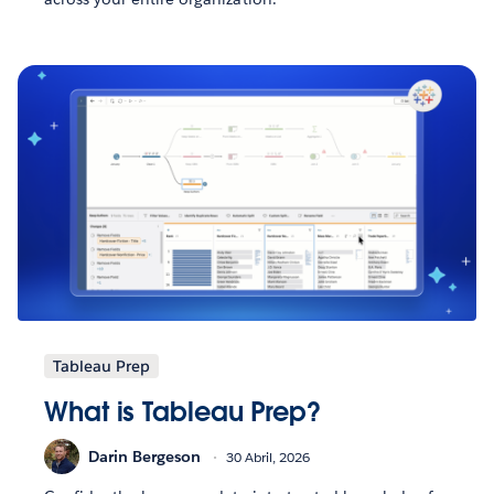
Tableau Prep
What is Tableau Prep?
Darin Bergeson
30 Abril, 2026