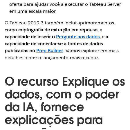
oferta para ajudar você a executar o Tableau Server
em uma escala maior.
O Tableau 2019.3 também inclui aprimoramentos,
como
criptografia de extração em repouso
, a
capacidade de inserir o
Pergunte aos dados
, e
a
capacidade de conectar-se a fontes de dados
publicadas no
Prep Builder
. Vamos explorar em mais
detalhes o nosso lançamento mais recente.
O recurso Explique os
dados, com o poder
da IA, fornece
explicações para