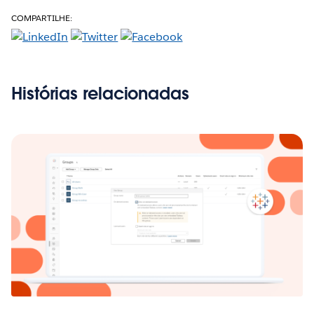
COMPARTILHE:
Histórias relacionadas