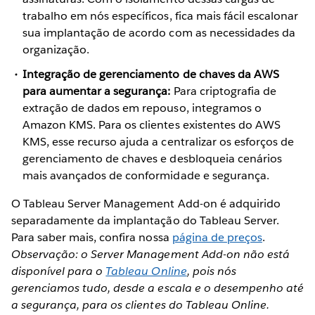
trabalho em nós específicos, fica mais fácil escalonar
sua implantação de acordo com as necessidades da
organização.
Integração de gerenciamento de chaves da AWS
para aumentar a segurança:
Para criptografia de
extração de dados em repouso, integramos o
Amazon KMS. Para os clientes existentes do AWS
KMS, esse recurso ajuda a centralizar os esforços de
gerenciamento de chaves e desbloqueia cenários
mais avançados de conformidade e segurança.
O Tableau Server Management Add-on é adquirido
separadamente da implantação do Tableau Server.
Para saber mais, confira nossa
página de preços
.
Observação: o Server Management Add-on não está
disponível para o
Tableau Online
, pois nós
gerenciamos tudo, desde a escala e o desempenho até
a segurança, para os clientes do Tableau Online.