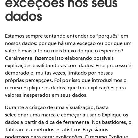
exceções nos seus
dados
Estamos sempre tentando entender os “porquês” em
nossos dados: por que há uma exceção ou por que um
valor é mais alto ou mais baixo do que o esperado?
Geralmente, fazemos isso elaborando possíveis
explicações e validando-as com dados. Esse processo é
demorado e, muitas vezes, limitado por nossas
próprias percepções. Foi por isso que introduzimos o
recurso Explique os dados, que traz explicações para
valores inesperados em seus dados.
Durante a criação de uma visualização, basta
selecionar uma marca e começar a usar o Explique os
dados a partir da dica de ferramenta. Nos bastidores, o
Tableau usa métodos estatísticos Bayesianos
poderosos para gerar explicações. O recurso Explique