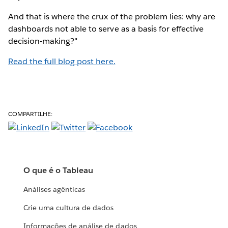
And that is where the crux of the problem lies: why are
dashboards not able to serve as a basis for effective
decision-making?"
Read the full blog post here.
COMPARTILHE:
O que é o Tableau
Análises agênticas
Crie uma cultura de dados
Informações de análise de dados