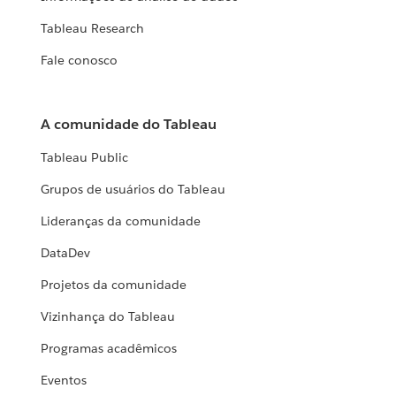
Tableau Research
Fale conosco
A comunidade do Tableau
Tableau Public
Grupos de usuários do Tableau
Lideranças da comunidade
DataDev
Projetos da comunidade
Vizinhança do Tableau
Programas acadêmicos
Eventos