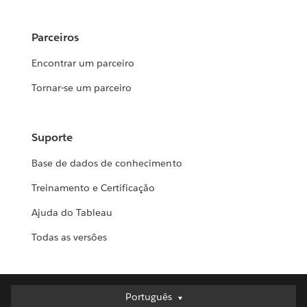
Parceiros
Encontrar um parceiro
Tornar-se um parceiro
Suporte
Base de dados de conhecimento
Treinamento e Certificação
Ajuda do Tableau
Todas as versões
Português
Português