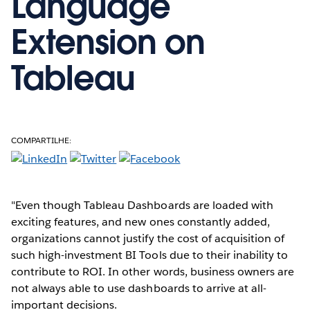
Language
Extension on
Tableau
COMPARTILHE:
"Even though Tableau Dashboards are loaded with
exciting features, and new ones constantly added,
organizations cannot justify the cost of acquisition of
such high-investment BI Tools due to their inability to
contribute to ROI. In other words, business owners are
not always able to use dashboards to arrive at all-
important decisions.