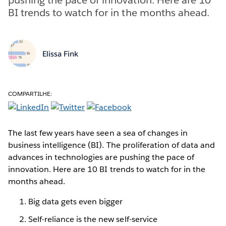
BI trends to watch for in the months ahead.
Elissa Fink
COMPARTILHE:
The last few years have seen a sea of changes in
business intelligence (BI). The proliferation of data and
advances in technologies are pushing the pace of
innovation. Here are 10 BI trends to watch for in the
months ahead.
Big data gets even bigger
Self-reliance is the new self-service