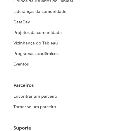
Grupos de usuários do Tableau
Lideranças da comunidade
DataDev
Projetos da comunidade
Vizinhança do Tableau
Programas acadêmicos
Eventos
Parceiros
Encontrar um parceiro
Tornar-se um parceiro
Suporte