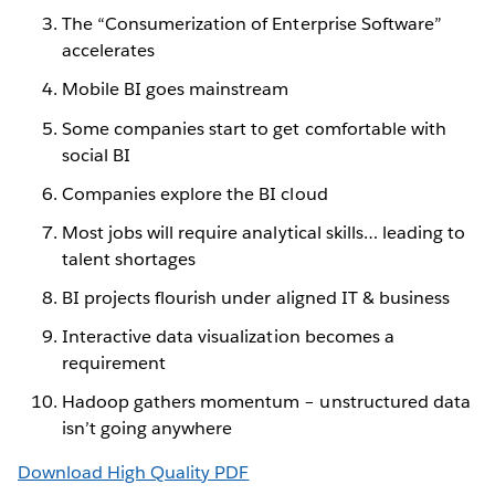
The “Consumerization of Enterprise Software”
accelerates
Mobile BI goes mainstream
Some companies start to get comfortable with
social BI
Companies explore the BI cloud
Most jobs will require analytical skills… leading to
talent shortages
BI projects flourish under aligned IT & business
Interactive data visualization becomes a
requirement
Hadoop gathers momentum – unstructured data
isn’t going anywhere
Download High Quality PDF