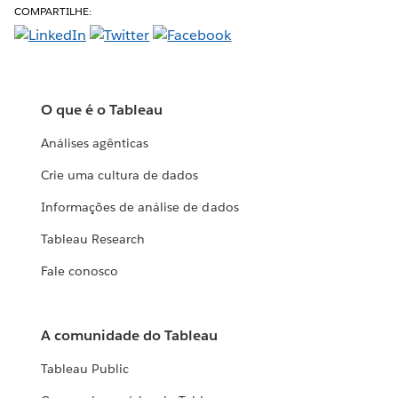
COMPARTILHE:
O que é o Tableau
Análises agênticas
Crie uma cultura de dados
Informações de análise de dados
Tableau Research
Fale conosco
A comunidade do Tableau
Tableau Public