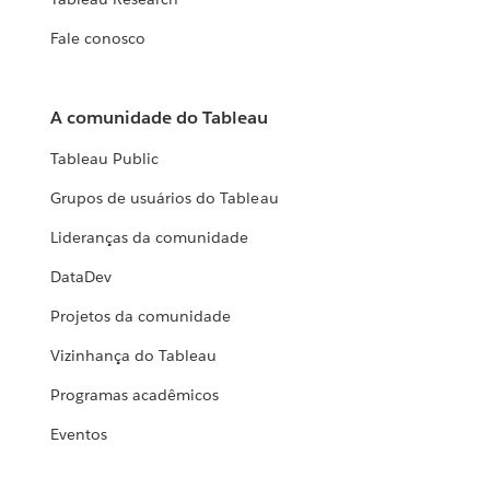
Fale conosco
A comunidade do Tableau
Tableau Public
Grupos de usuários do Tableau
Lideranças da comunidade
DataDev
Projetos da comunidade
Vizinhança do Tableau
Programas acadêmicos
Eventos