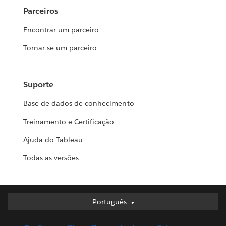
Parceiros
Encontrar um parceiro
Tornar-se um parceiro
Suporte
Base de dados de conhecimento
Treinamento e Certificação
Ajuda do Tableau
Todas as versões
Português
Português
Deutsch