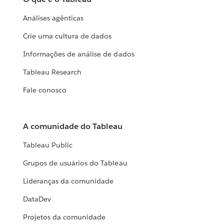
Análises agênticas
Crie uma cultura de dados
Informações de análise de dados
Tableau Research
Fale conosco
A comunidade do Tableau
Tableau Public
Grupos de usuários do Tableau
Lideranças da comunidade
DataDev
Projetos da comunidade