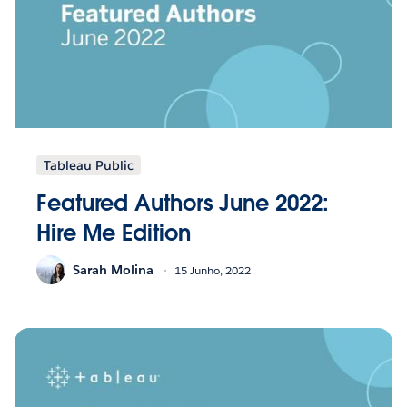
Tableau Public
Featured Authors June 2022:
Hire Me Edition
Sarah Molina
15 Junho, 2022