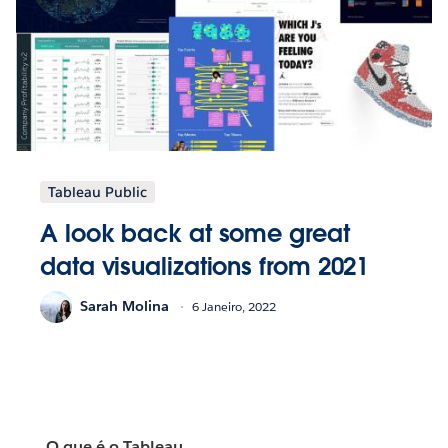
Tableau Public
A look back at some great
data visualizations from 2021
Sarah Molina
6 Janeiro, 2022
O que é o Tableau