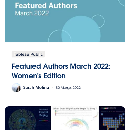
Tableau Public
Featured Authors March 2022:
Women's Edition
Sarah Molina
30 Março, 2022