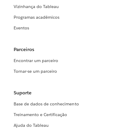
Vizinhança do Tableau
Programas acadêmicos
Eventos
Parceiros
Encontrar um parceiro
Tornar-se um parceiro
Suporte
Base de dados de conhecimento
Treinamento e Certificação
Ajuda do Tableau