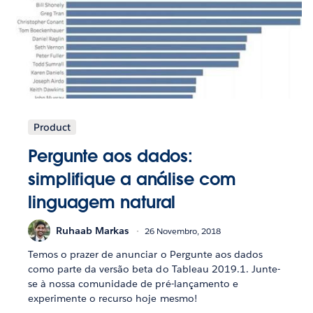
Product
Pergunte aos dados:
simplifique a análise com
linguagem natural
Ruhaab Markas
26 Novembro, 2018
Temos o prazer de anunciar o Pergunte aos dados
como parte da versão beta do Tableau 2019.1. Junte-
se à nossa comunidade de pré-lançamento e
experimente o recurso hoje mesmo!