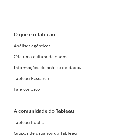
O que é o Tableau
Análises agênticas
Crie uma cultura de dados
Informações de análise de dados
Tableau Research
Fale conosco
A comunidade do Tableau
Tableau Public
Grupos de usuários do Tableau