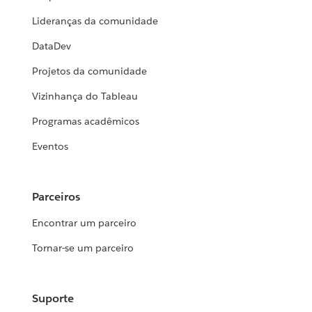
Lideranças da comunidade
DataDev
Projetos da comunidade
Vizinhança do Tableau
Programas acadêmicos
Eventos
Parceiros
Encontrar um parceiro
Tornar-se um parceiro
Suporte