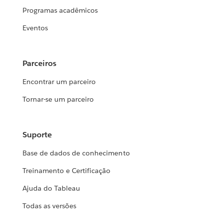
Programas acadêmicos
Eventos
Parceiros
Encontrar um parceiro
Tornar-se um parceiro
Suporte
Base de dados de conhecimento
Treinamento e Certificação
Ajuda do Tableau
Todas as versões