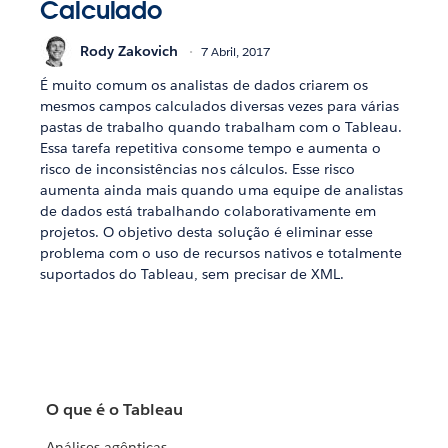
Calculado
Rody Zakovich
7 Abril, 2017
É muito comum os analistas de dados criarem os
mesmos campos calculados diversas vezes para várias
pastas de trabalho quando trabalham com o Tableau.
Essa tarefa repetitiva consome tempo e aumenta o
risco de inconsistências nos cálculos. Esse risco
aumenta ainda mais quando uma equipe de analistas
de dados está trabalhando colaborativamente em
projetos. O objetivo desta solução é eliminar esse
problema com o uso de recursos nativos e totalmente
suportados do Tableau, sem precisar de XML.
O que é o Tableau
Análises agênticas