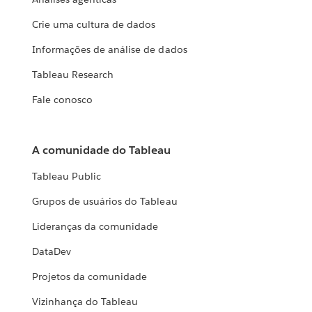
Crie uma cultura de dados
Informações de análise de dados
Tableau Research
Fale conosco
A comunidade do Tableau
Tableau Public
Grupos de usuários do Tableau
Lideranças da comunidade
DataDev
Projetos da comunidade
Vizinhança do Tableau