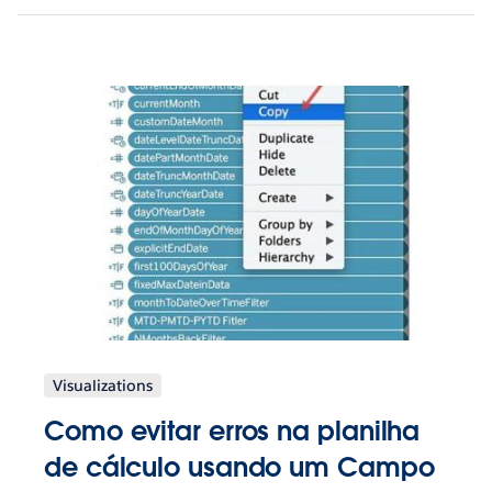
Visualizations
Como evitar erros na planilha
de cálculo usando um Campo