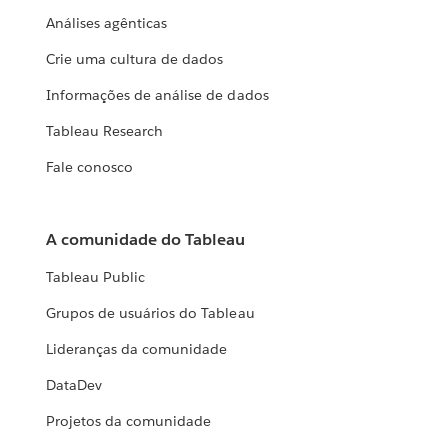
Análises agênticas
Crie uma cultura de dados
Informações de análise de dados
Tableau Research
Fale conosco
A comunidade do Tableau
Tableau Public
Grupos de usuários do Tableau
Lideranças da comunidade
DataDev
Projetos da comunidade