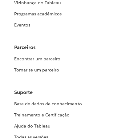
Vizinhança do Tableau
Programas acadêmicos
Eventos
Parceiros
Encontrar um parceiro
Tornar-se um parceiro
Suporte
Base de dados de conhecimento
Treinamento e Certificação
Ajuda do Tableau
Todas as versões