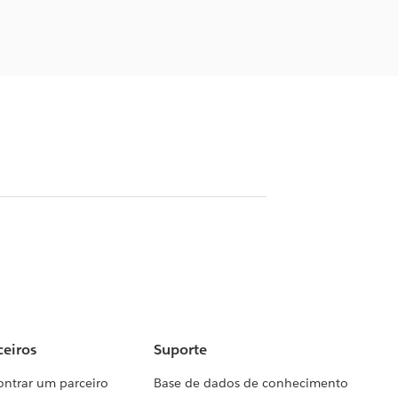
ceiros
Suporte
ontrar um parceiro
Base de dados de conhecimento