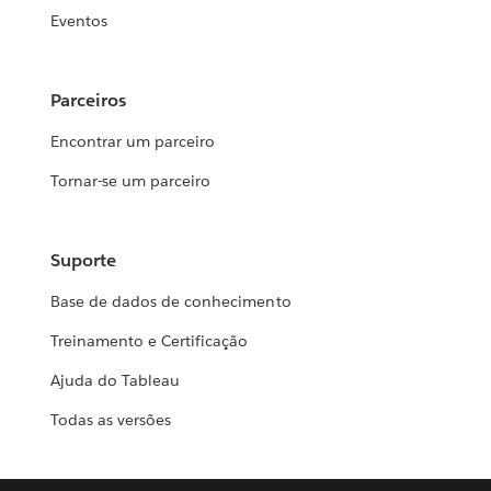
Eventos
Parceiros
Encontrar um parceiro
Tornar-se um parceiro
Suporte
Base de dados de conhecimento
Treinamento e Certificação
Ajuda do Tableau
Todas as versões