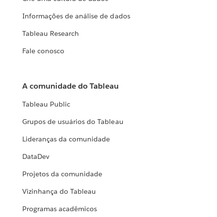
Informações de análise de dados
Tableau Research
Fale conosco
A comunidade do Tableau
Tableau Public
Grupos de usuários do Tableau
Lideranças da comunidade
DataDev
Projetos da comunidade
Vizinhança do Tableau
Programas acadêmicos