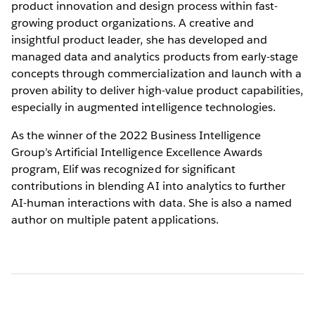
product innovation and design process within fast-
growing product organizations. A creative and
insightful product leader, she has developed and
managed data and analytics products from early-stage
concepts through commercialization and launch with a
proven ability to deliver high-value product capabilities,
especially in augmented intelligence technologies.
As the winner of the 2022 Business Intelligence
Group’s Artificial Intelligence Excellence Awards
program, Elif was recognized for significant
contributions in blending AI into analytics to further
AI-human interactions with data. She is also a named
author on multiple patent applications.