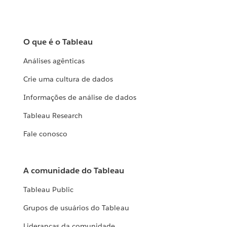
O que é o Tableau
Análises agênticas
Crie uma cultura de dados
Informações de análise de dados
Tableau Research
Fale conosco
A comunidade do Tableau
Tableau Public
Grupos de usuários do Tableau
Lideranças da comunidade