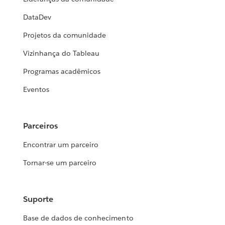
DataDev
Projetos da comunidade
Vizinhança do Tableau
Programas acadêmicos
Eventos
Parceiros
Encontrar um parceiro
Tornar-se um parceiro
Suporte
Base de dados de conhecimento