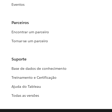
Eventos
Parceiros
Encontrar um parceiro
Tornar-se um parceiro
Suporte
Base de dados de conhecimento
Treinamento e Certificação
Ajuda do Tableau
Todas as versões