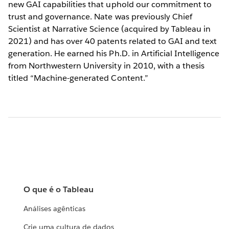
new GAI capabilities that uphold our commitment to
trust and governance. Nate was previously Chief
Scientist at Narrative Science (acquired by Tableau in
2021) and has over 40 patents related to GAI and text
generation. He earned his Ph.D. in Artificial Intelligence
from Northwestern University in 2010, with a thesis
titled “Machine-generated Content.”
O que é o Tableau
Análises agênticas
Crie uma cultura de dados