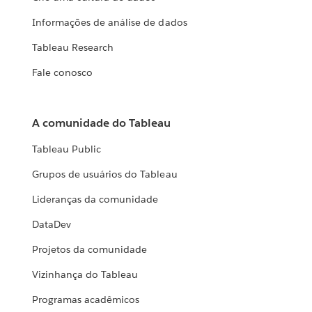
Informações de análise de dados
Tableau Research
Fale conosco
A comunidade do Tableau
Tableau Public
Grupos de usuários do Tableau
Lideranças da comunidade
DataDev
Projetos da comunidade
Vizinhança do Tableau
Programas acadêmicos