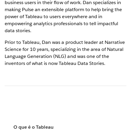
business users in their flow of work. Dan specializes in
making Pulse an extensible platform to help bring the
power of Tableau to users everywhere and in
empowering analytics professionals to tell impactful
data stories.
Prior to Tableau, Dan was a product leader at Narrative
Science for 10 years, specializing in the area of Natural
Language Generation (NLG) and was one of the
inventors of what is now Tableau Data Stories.
O que é o Tableau