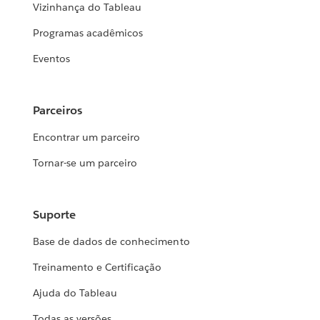
Vizinhança do Tableau
Programas acadêmicos
Eventos
Parceiros
Encontrar um parceiro
Tornar-se um parceiro
Suporte
Base de dados de conhecimento
Treinamento e Certificação
Ajuda do Tableau
Todas as versões