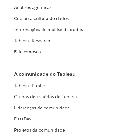
Análises agênticas
Crie uma cultura de dados
Informações de análise de dados
Tableau Research
Fale conosco
A comunidade do Tableau
Tableau Public
Grupos de usuários do Tableau
Lideranças da comunidade
DataDev
Projetos da comunidade