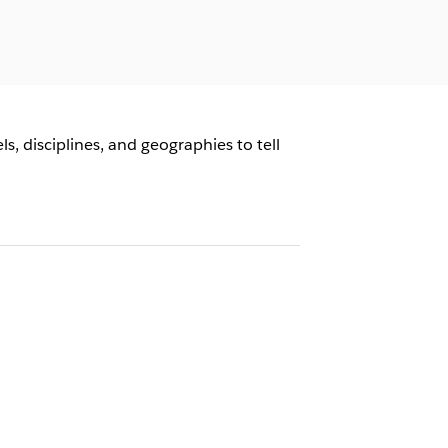
, disciplines, and geographies to tell