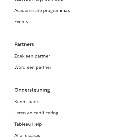
Academische programma's
Events
Partners
Zoek een partner
Word een partner
Ondersteuning
Kennisbank
Leren en certificering
Tableau Help
Alle releases