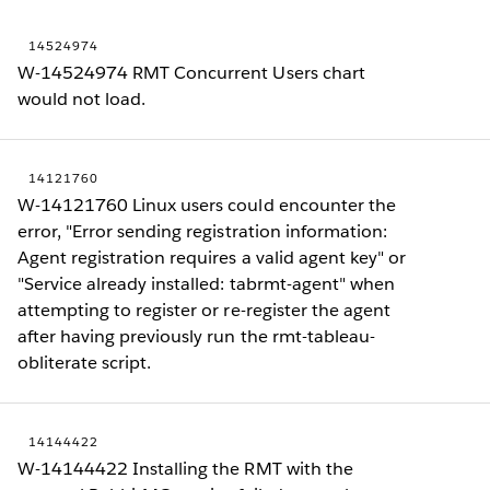
14524974
W-14524974 RMT Concurrent Users chart
would not load.
14121760
W-14121760 Linux users could encounter the
error, "Error sending registration information:
Agent registration requires a valid agent key" or
"Service already installed: tabrmt-agent" when
attempting to register or re-register the agent
after having previously run the rmt-tableau-
obliterate script.
14144422
W-14144422 Installing the RMT with the