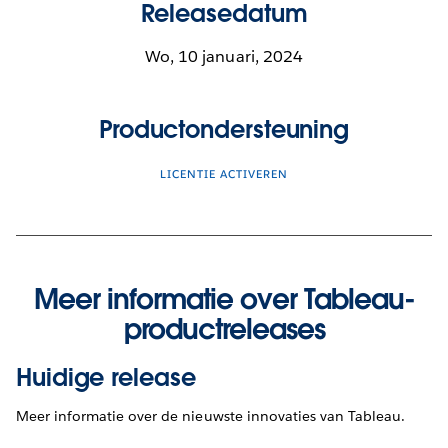
Releasedatum
Wo, 10 januari, 2024
Productondersteuning
LICENTIE ACTIVEREN
Meer informatie over Tableau-
productreleases
Huidige release
Meer informatie over de nieuwste innovaties van Tableau.