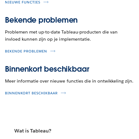
NIEUWE FUNCTIES
Bekende problemen
Problemen met up-to-date Tableau-producten die van
invloed kunnen zijn op je implementatie.
BEKENDE PROBLEMEN
Binnenkort beschikbaar
Meer informatie over nieuwe functies die in ontwikkeling zijn.
BINNENKORT BESCHIKBAAR
Wat is Tableau?