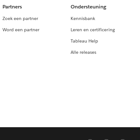
Partners
Ondersteuning
Zoek een partner
Kennisbank
Word een partner
Leren en certificering
Tableau Help
Alle releases