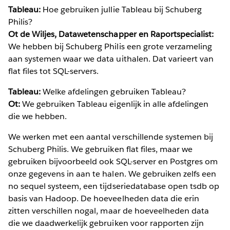
Tableau:
Hoe gebruiken jullie Tableau bij Schuberg
Philis?
Ot de Wiljes, Datawetenschapper en Raportspecialist:
We hebben bij Schuberg Philis een grote verzameling
aan systemen waar we data uithalen. Dat varieert van
flat files tot SQL-servers.
Tableau:
Welke afdelingen gebruiken Tableau?
Ot:
We gebruiken Tableau eigenlijk in alle afdelingen
die we hebben.
We werken met een aantal verschillende systemen bij
Schuberg Philis. We gebruiken flat files, maar we
gebruiken bijvoorbeeld ook SQL-server en Postgres om
onze gegevens in aan te halen. We gebruiken zelfs een
no sequel systeem, een tijdseriedatabase open tsdb op
basis van Hadoop. De hoeveelheden data die erin
zitten verschillen nogal, maar de hoeveelheden data
die we daadwerkelijk gebruiken voor rapporten zijn