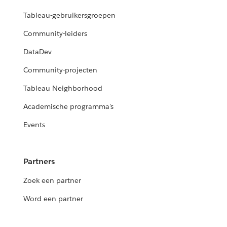
Tableau-gebruikersgroepen
Community-leiders
DataDev
Community-projecten
Tableau Neighborhood
Academische programma's
Events
Partners
Zoek een partner
Word een partner