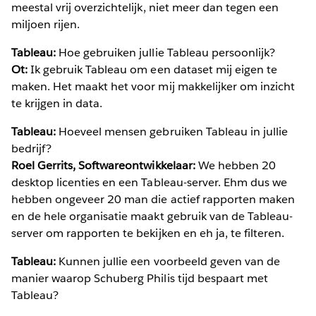
meestal vrij overzichtelijk, niet meer dan tegen een
miljoen rijen.
Tableau:
Hoe gebruiken jullie Tableau persoonlijk?
Ot:
Ik gebruik Tableau om een dataset mij eigen te
maken. Het maakt het voor mij makkelijker om inzicht
te krijgen in data.
Tableau:
Hoeveel mensen gebruiken Tableau in jullie
bedrijf?
Roel Gerrits, Softwareontwikkelaar:
We hebben 20
desktop licenties en een Tableau-server. Ehm dus we
hebben ongeveer 20 man die actief rapporten maken
en de hele organisatie maakt gebruik van de Tableau-
server om rapporten te bekijken en eh ja, te filteren.
Tableau:
Kunnen jullie een voorbeeld geven van de
manier waarop Schuberg Philis tijd bespaart met
Tableau?