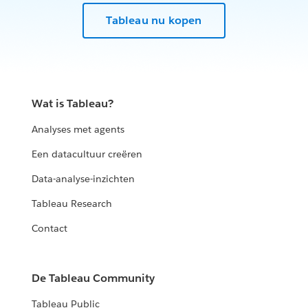
Tableau nu kopen
Wat is Tableau?
Analyses met agents
Een datacultuur creëren
Data-analyse-inzichten
Tableau Research
Contact
De Tableau Community
Tableau Public