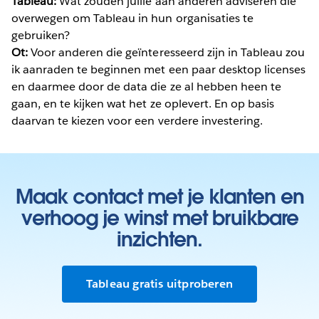
Tableau:
Wat zouden jullie aan anderen adviseren die
overwegen om Tableau in hun organisaties te
gebruiken?
Ot:
Voor anderen die geïnteresseerd zijn in Tableau zou
ik aanraden te beginnen met een paar desktop licenses
en daarmee door de data die ze al hebben heen te
gaan, en te kijken wat het ze oplevert. En op basis
daarvan te kiezen voor een verdere investering.
Maak contact met je klanten en
verhoog je winst met bruikbare
inzichten.
Tableau gratis uitproberen