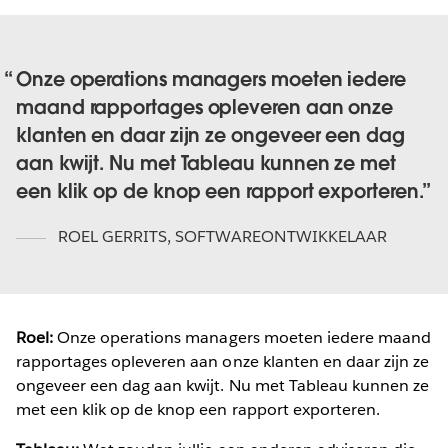
Onze operations managers moeten iedere
maand rapportages opleveren aan onze
klanten en daar zijn ze ongeveer een dag
aan kwijt. Nu met Tableau kunnen ze met
een klik op de knop een rapport exporteren.
ROEL GERRITS
,
SOFTWAREONTWIKKELAAR
Roel:
Onze operations managers moeten iedere maand
rapportages opleveren aan onze klanten en daar zijn ze
ongeveer een dag aan kwijt. Nu met Tableau kunnen ze
met een klik op de knop een rapport exporteren.