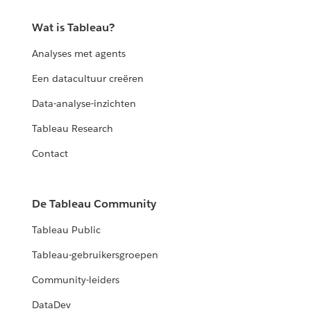
Wat is Tableau?
Analyses met agents
Een datacultuur creëren
Data-analyse-inzichten
Tableau Research
Contact
De Tableau Community
Tableau Public
Tableau-gebruikersgroepen
Community-leiders
DataDev