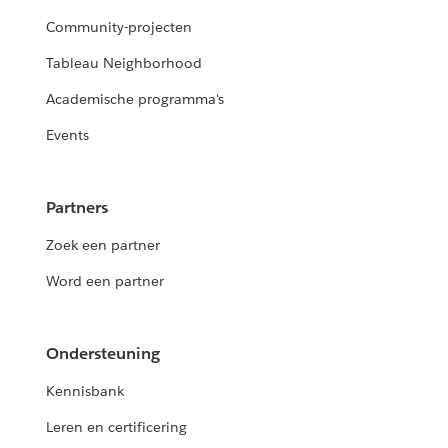
Community-projecten
Tableau Neighborhood
Academische programma's
Events
Partners
Zoek een partner
Word een partner
Ondersteuning
Kennisbank
Leren en certificering