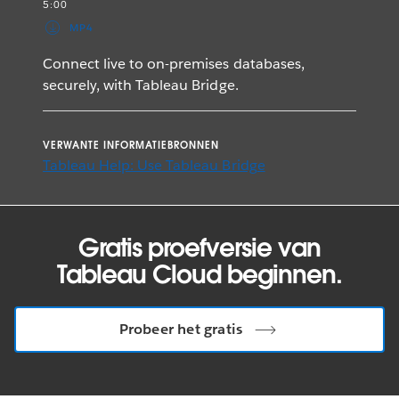
5:00
MP4
Connect live to on-premises databases,
securely, with Tableau Bridge.
VERWANTE INFORMATIEBRONNEN
Tableau Help: Use Tableau Bridge
Gratis proefversie van
Tableau Cloud beginnen.
Probeer het gratis