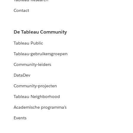
Contact
De Tableau Community
Tableau Public
Tableau-gebruikersgroepen
Community-leiders
DataDev
Community-projecten
Tableau Neighborhood
Academische programma's
Events