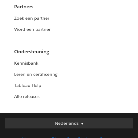
Partners
Zoek een partner
Word een partner
Ondersteuning
Kennisbank
Leren en certificering
Tableau Help
Alle releases
Nederlands
Nederlands
Deutsch