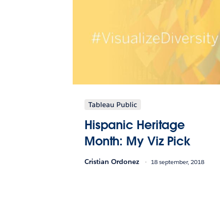
Tableau Public
Hispanic Heritage
Month: My Viz Pick
Cristian Ordonez
18 september, 2018