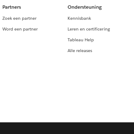
Partners
Ondersteuning
Zoek een partner
Kennisbank
Word een partner
Leren en certificering
Tableau Help
Alle releases