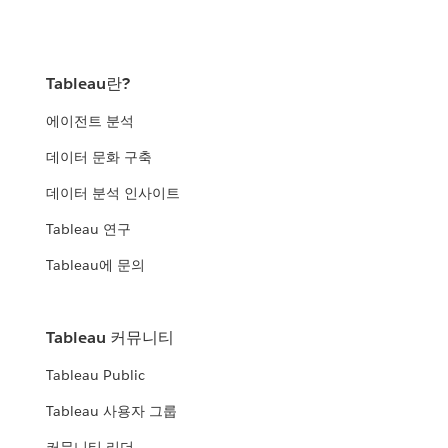
Tableau란?
에이전트 분석
데이터 문화 구축
데이터 분석 인사이트
Tableau 연구
Tableau에 문의
Tableau 커뮤니티
Tableau Public
Tableau 사용자 그룹
커뮤니티 리더