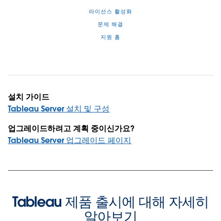
라이선스 활성화
문제 해결
지원 홈
설치 가이드
Tableau Server 설치 및 구성
업그레이드하려고 계획 중이신가요?
Tableau Server 업그레이드 페이지
Tableau 제품 출시에 대해 자세히
알아보기