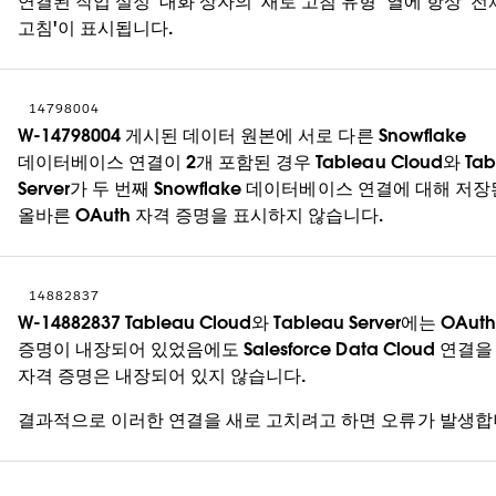
연결된 작업 설정' 대화 상자의 '새로 고침 유형' 열에 항상 '전
고침'이 표시됩니다.
14798004
W-14798004 게시된 데이터 원본에 서로 다른 Snowflake
데이터베이스 연결이 2개 포함된 경우 Tableau Cloud와 Tab
Server가 두 번째 Snowflake 데이터베이스 연결에 대해 저장
올바른 OAuth 자격 증명을 표시하지 않습니다.
14882837
W-14882837 Tableau Cloud와 Tableau Server에는 OAut
증명이 내장되어 있었음에도 Salesforce Data Cloud 연결
자격 증명은 내장되어 있지 않습니다.
결과적으로 이러한 연결을 새로 고치려고 하면 오류가 발생합