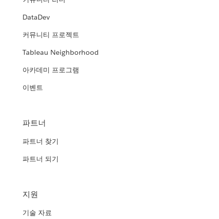
DataDev
커뮤니티 프로젝트
Tableau Neighborhood
아카데미 프로그램
이벤트
파트너
파트너 찾기
파트너 되기
지원
기술 자료