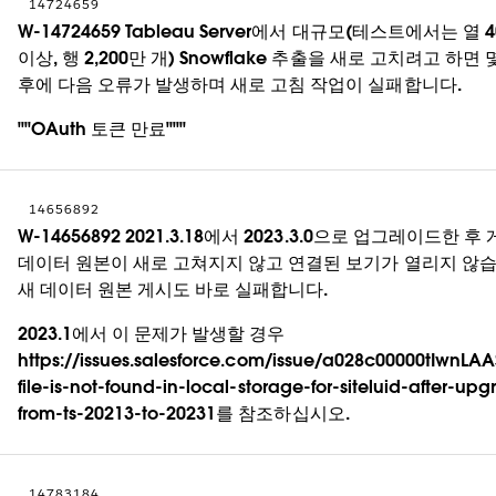
14724659
W-14724659 Tableau Server에서 대규모(테스트에서는 열 
이상, 행 2,200만 개) Snowflake 추출을 새로 고치려고 하면 
후에 다음 오류가 발생하며 새로 고침 작업이 실패합니다.
""OAuth 토큰 만료"""
14656892
W-14656892 2021.3.18에서 2023.3.0으로 업그레이드한 후
데이터 원본이 새로 고쳐지지 않고 연결된 보기가 열리지 않습
새 데이터 원본 게시도 바로 실패합니다.
2023.1에서 이 문제가 발생할 경우
https://issues.salesforce.com/issue/a028c00000tIwnLAA
file-is-not-found-in-local-storage-for-siteluid-after-up
from-ts-20213-to-20231를 참조하십시오.
14783184