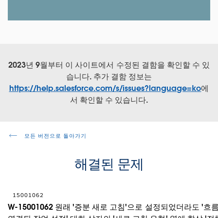
2023년 9월부터 이 사이트에서 수정된 결함을 확인할 수 있
습니다. 추가 결함 정보는
https://help.salesforce.com/s/issues?language=ko
에
서 확인할 수 있습니다.
모든 버전으로 돌아가기
해결된 문제
15001062
W-15001062 원래 '증분 새로 고침'으로 설정되었더라도 '흐