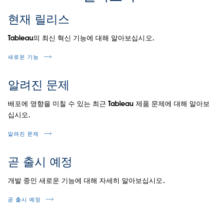
현재 릴리스
Tableau의 최신 혁신 기능에 대해 알아보십시오.
새로운 기능
알려진 문제
배포에 영향을 미칠 수 있는 최근 Tableau 제품 문제에 대해 알아보
십시오.
알려진 문제
곧 출시 예정
개발 중인 새로운 기능에 대해 자세히 알아보십시오.
곧 출시 예정