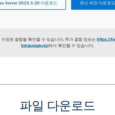
eau Server 2023.3.20 다운로드
최신 버전 다운로드
서 수정된 결함을 확인할 수 있습니다. 추가 결함 정보는
https://h
language=ko
에서 확인할 수 있습니다.
파일 다운로드