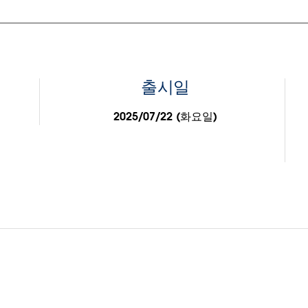
출시일
2025/07/22 (화요일)