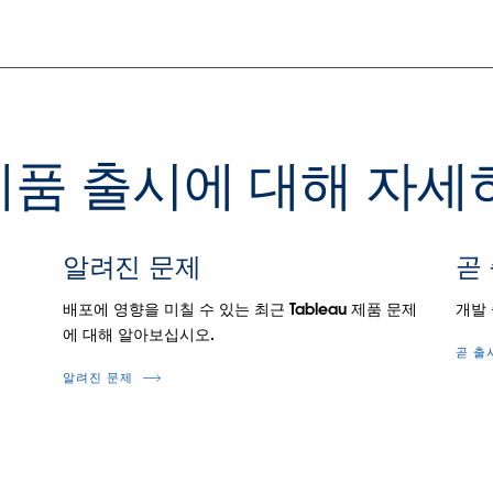
u 제품 출시에 대해 자
알려진 문제
곧
.
배포에 영향을 미칠 수 있는 최근 Tableau 제품 문제
개발
에 대해 알아보십시오.
곧 출
알려진 문제