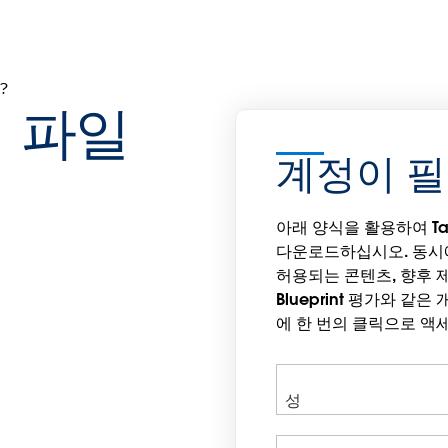
?
 파일
계정이 
아래 양식을 활용하여 Ta
다운로드하십시오. 동시
허용되는 콘텐츠, 향후 제
Blueprint 평가와 같
에 한 번의 클릭으로 액