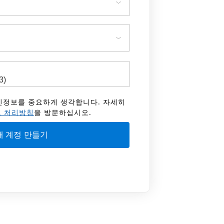
 개인정보를 중요하게 생각합니다. 자세히
 처리방침
을 방문하십시오.