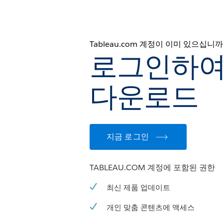
Tableau.com 계정이 이미 있으십니까
로그인하여
다운로드
지금 로그인
TABLEAU.COM 계정에 포함된 권한
최신 제품 업데이트
개인 맞춤 콘텐츠에 액세스