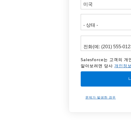
소
Salesforce는 고객의
알아보려면 당사
개인정보
문제가 발생한 경우