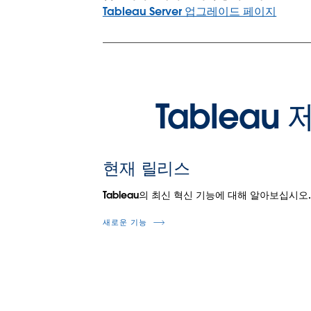
Tableau Server 업그레이드 페이지
Tablea
현재 릴리스
Tableau의 최신 혁신 기능에 대해 알아보십시오
새로운 기능