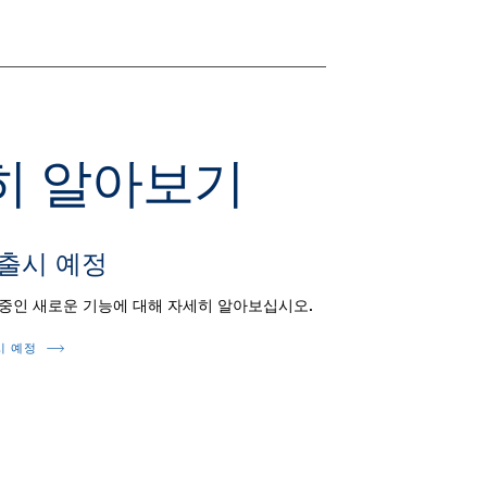
세히 알아보기
 출시 예정
 중인 새로운 기능에 대해 자세히 알아보십시오.
시 예정