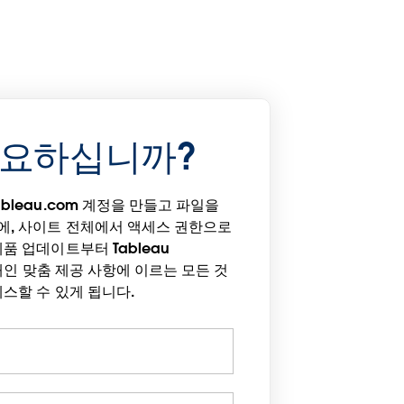
필요하십니까?
bleau.com 계정을 만들고 파일을
에, 사이트 전체에서 액세스 권한으로
품 업데이트부터 Tableau
은 개인 맞춤 제공 사항에 이르는 모든 것
세스할 수 있게 됩니다.