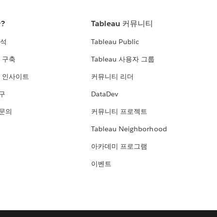
란?
Tableau 커뮤니티
분석
Tableau Public
 구축
Tableau 사용자 그룹
 인사이트
커뮤니티 리더
연구
DataDev
 문의
커뮤니티 프로젝트
Tableau Neighborhood
아카데미 프로그램
이벤트