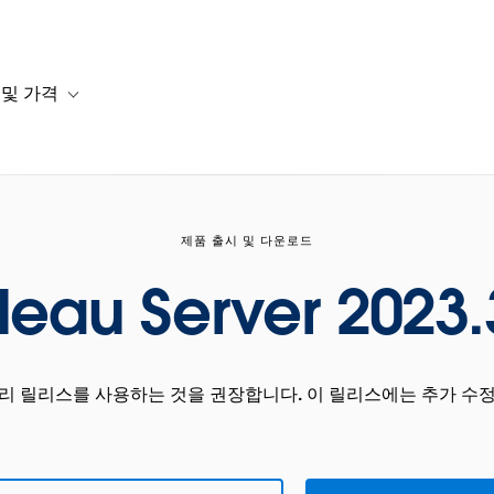
 및 가격
or 솔루션
b-navigation for 리소스
Toggle sub-navigation for 계획 및 가격
제품 출시 및 다운로드
leau Server 2023.
관리 릴리스를 사용하는 것을 권장합니다. 이 릴리스에는 추가 수정