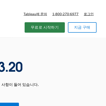
Tableau에 문의
1-800-270-6977
로그인
무료로 시작하기
지금 구매
3.20
 사항이 들어 있습니다.