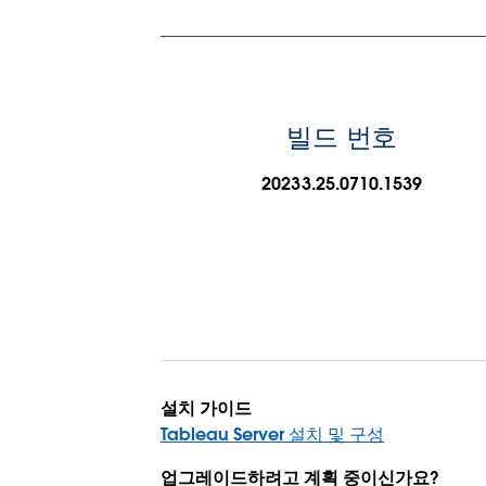
빌드 번호
20233.25.0710.1539
설치 가이드
Tableau Server 설치 및 구성
업그레이드하려고 계획 중이신가요?