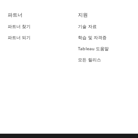
파트너
지원
파트너 찾기
기술 자료
파트너 되기
학습 및 자격증
Tableau 도움말
모든 릴리스