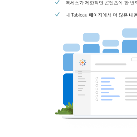
액세스가 제한적인 콘텐츠에 한 번
내 Tableau 페이지에서 더 많은 내