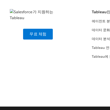
Tableau
에이전트 
데이터 문화
무료 체험
데이터 분석
Tableau 
Tableau에