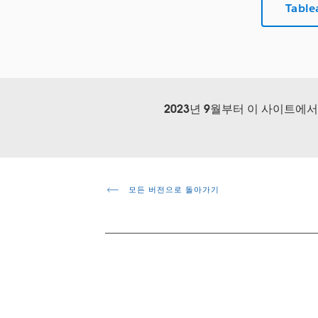
Tabl
2023년 9월부터 이 사이트에
모든 버전으로 돌아가기