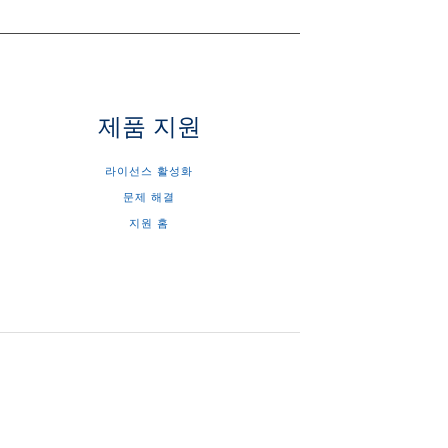
제품 지원
라이선스 활성화
문제 해결
지원 홈