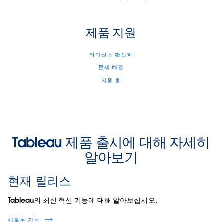
제품 지원
라이선스 활성화
문제 해결
지원 홈
Tableau 제품 출시에 대해 자세히
알아보기
현재 릴리스
Tableau의 최신 혁신 기능에 대해 알아보십시오.
새로운 기능