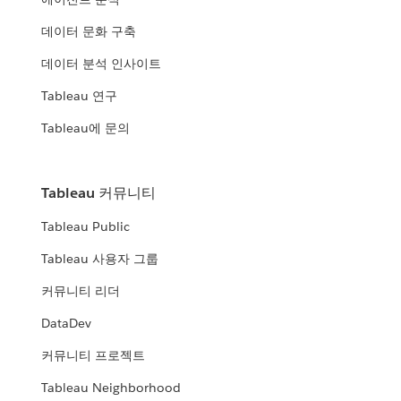
데이터 문화 구축
데이터 분석 인사이트
Tableau 연구
Tableau에 문의
Tableau 커뮤니티
Tableau Public
Tableau 사용자 그룹
커뮤니티 리더
DataDev
커뮤니티 프로젝트
Tableau Neighborhood