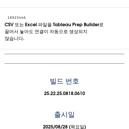
18923446
CSV 또는 Excel 파일을 Tableau Prep Builder로
끌어서 놓아도 연결이 자동으로 생성되지
않습니다.
빌드 번호
25.22.25.0818.0610
출시일
2025/08/28 (목요일)