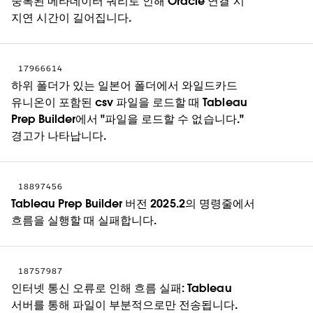
중복된 메타데이터 쿼리로 인해 Oracle 연결 시
지연 시간이 길어집니다.
17966614
하위 폴더가 있는 일본어 폴더에서 와일드카드
유니온이 포함된 csv 파일을 로드할 때 Tableau
Prep Builder에서 "파일을 로드할 수 없습니다."
경고가 나타납니다.
18897456
Tableau Prep Builder 버전 2025.2의 명령줄에서
흐름을 실행할 때 실패합니다.
18757987
인터넷 통신 오류로 인해 흐름 실패: Tableau
서버를 통해 파일이 부분적으로만 전송됩니다.