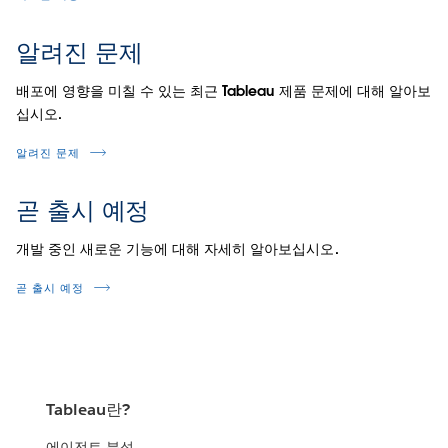
알려진 문제
배포에 영향을 미칠 수 있는 최근 Tableau 제품 문제에 대해 알아보
십시오.
알려진 문제
곧 출시 예정
개발 중인 새로운 기능에 대해 자세히 알아보십시오.
곧 출시 예정
Tableau란?
에이전트 분석