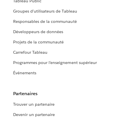
Tableau Public
Groupes d’utilisateurs de Tableau
Responsables de la communauté
Développeurs de données
Projets de la communauté
Carrefour Tableau
Programmes pour l’enseignement supérieur
Événements
Partenaires
Trouver un partenaire
Devenir un partenaire