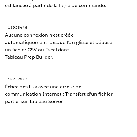
est lancée à partir de la ligne de commande.
18923446
Aucune connexion n’est créée
automatiquement lorsque l’on glisse et dépose
un fichier CSV ou Excel dans
Tableau Prep Builder.
18757987
Échec des flux avec une erreur de
communication Internet : Transfert d’un fichier
partiel sur Tableau Server.