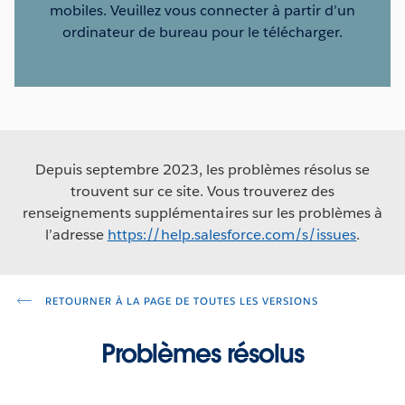
mobiles. Veuillez vous connecter à partir d’un
ordinateur de bureau pour le télécharger.
Depuis septembre 2023, les problèmes résolus se
trouvent sur ce site. Vous trouverez des
renseignements supplémentaires sur les problèmes à
l’adresse
https://help.salesforce.com/s/issues
.
RETOURNER À LA PAGE DE TOUTES LES VERSIONS
Problèmes résolus