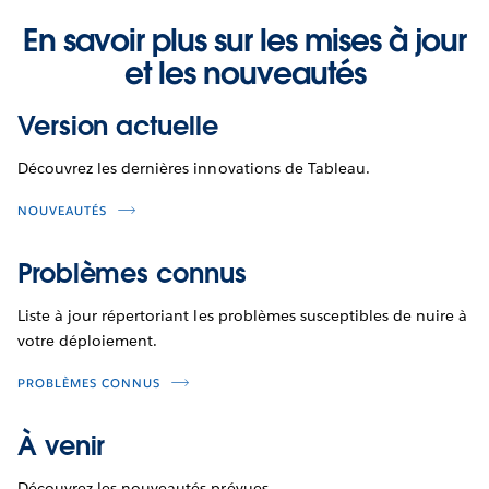
En savoir plus sur les mises à jour
et les nouveautés
Version actuelle
Découvrez les dernières innovations de Tableau.
NOUVEAUTÉS
Problèmes connus
Liste à jour répertoriant les problèmes susceptibles de nuire à
votre déploiement.
PROBLÈMES CONNUS
À venir
Découvrez les nouveautés prévues.