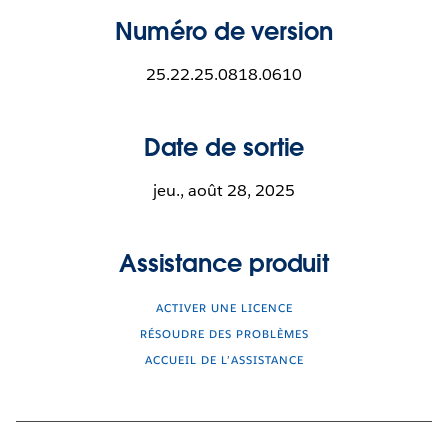
Numéro de version
25.22.25.0818.0610
Date de sortie
jeu., août 28, 2025
Assistance produit
ACTIVER UNE LICENCE
RÉSOUDRE DES PROBLÈMES
ACCUEIL DE L’ASSISTANCE