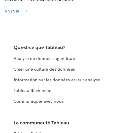
À VENIR
Qu’est-ce que Tableau?
Analyse de données agentique
Créer une culture des données
Information sur les données et leur analyse
Tableau Recherche
Communiquer avec nous
La communauté Tableau