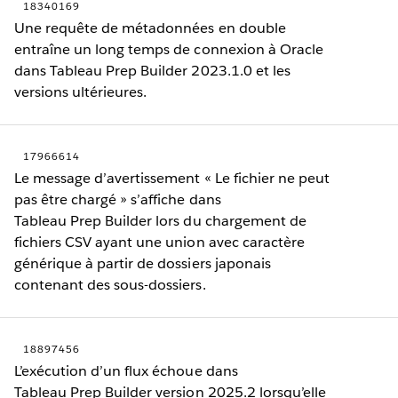
18340169
Une requête de métadonnées en double
entraîne un long temps de connexion à Oracle
dans Tableau Prep Builder 2023.1.0 et les
versions ultérieures.
17966614
Le message d’avertissement « Le fichier ne peut
pas être chargé » s’affiche dans
Tableau Prep Builder lors du chargement de
fichiers CSV ayant une union avec caractère
générique à partir de dossiers japonais
contenant des sous-dossiers.
18897456
L’exécution d’un flux échoue dans
Tableau Prep Builder version 2025.2 lorsqu’elle