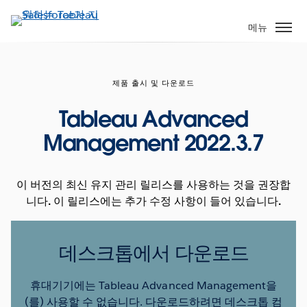
주
요
메뉴
콘
텐
츠
제품 출시 및 다운로드
로
건
Tableau Advanced
너
Management 2022.3.7
뛰
기
이 버전의 최신 유지 관리 릴리스를 사용하는 것을 권장합
니다. 이 릴리스에는 추가 수정 사항이 들어 있습니다.
데스크톱에서 다운로드
휴대기기에는 Tableau Advanced Management을
(를) 사용할 수 없습니다. 다운로드하려면 데스크톱 컴