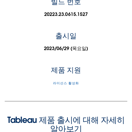
빌드 번호
20223.23.0615.1527
출시일
2023/06/29 (목요일)
제품 지원
라이선스 활성화
Tableau 제품 출시에 대해 자세히
알아보기