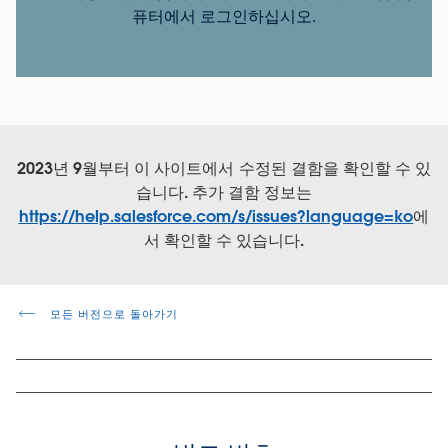
퓨터에서 로그인하십시오.
2023년 9월부터 이 사이트에서 수정된 결함을 확인할 수 있
습니다. 추가 결함 정보는
https://help.salesforce.com/s/issues?language=ko
에
서 확인할 수 있습니다.
모든 버전으로 돌아가기