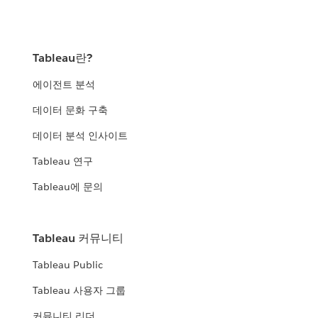
Tableau란?
에이전트 분석
데이터 문화 구축
데이터 분석 인사이트
Tableau 연구
Tableau에 문의
Tableau 커뮤니티
Tableau Public
Tableau 사용자 그룹
커뮤니티 리더