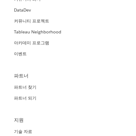
DataDev
커뮤니티 프로젝트
Tableau Neighborhood
아카데미 프로그램
이벤트
파트너
파트너 찾기
파트너 되기
지원
기술 자료