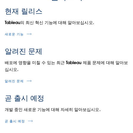
현재 릴리스
Tableau의 최신 혁신 기능에 대해 알아보십시오.
새로운 기능
알려진 문제
배포에 영향을 미칠 수 있는 최근 Tableau 제품 문제에 대해 알아보
십시오.
알려진 문제
곧 출시 예정
개발 중인 새로운 기능에 대해 자세히 알아보십시오.
곧 출시 예정