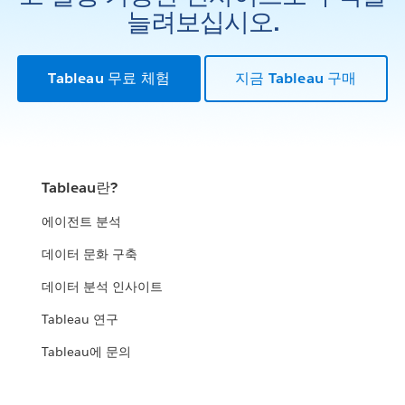
늘려보십시오.
Tableau 무료 체험
지금 Tableau 구매
Tableau란?
에이전트 분석
데이터 문화 구축
데이터 분석 인사이트
Tableau 연구
Tableau에 문의