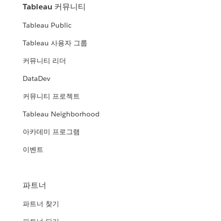
Tableau 커뮤니티
Tableau Public
Tableau 사용자 그룹
커뮤니티 리더
DataDev
커뮤니티 프로젝트
Tableau Neighborhood
아카데미 프로그램
이벤트
파트너
파트너 찾기