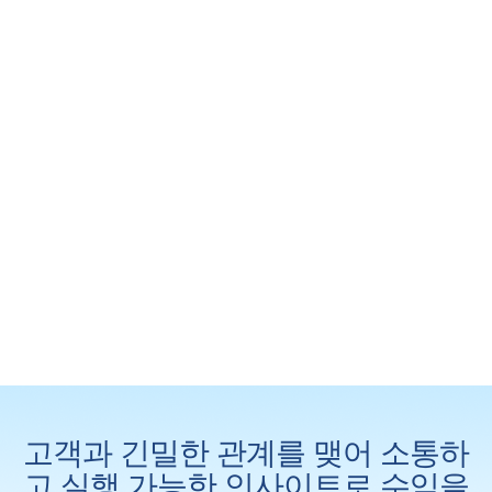
고객과 긴밀한 관계를 맺어 소통하
고 실행 가능한 인사이트로 수익을