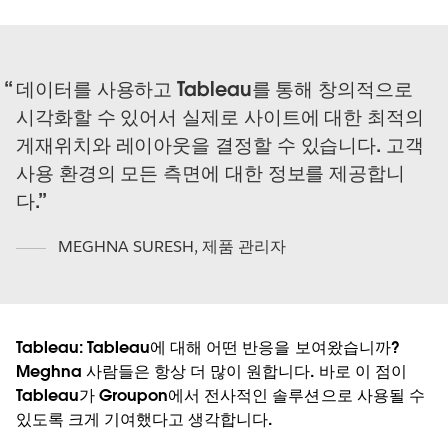
데이터를 사용하고 Tableau를 통해 창의적으로
시각화할 수 있어서 실제로 사이트에 대한 최적의
게재위치와 레이아웃을 결정할 수 있습니다. 고객
사용 환경의 모든 측면에 대한 정보를 제공합니
다.
MEGHNA SURESH
,
제품 관리자
Tableau:
Tableau에 대해 어떤 반응을 보여왔습니까?
Meghna
사람들은 항상 더 많이 원합니다. 바로 이 점이
Tableau가 Groupon에서 전사적인 솔루션으로 사용될 수
있도록 크게 기여했다고 생각합니다.