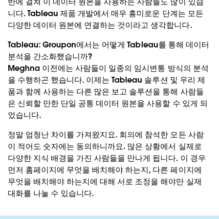
반에 걸쳐 이 데이터 원본을 사용하는 사람들도 많이 있습
니다. Tableau 제품 개발에서 매우 흥미로운 단계는 모든
다양한 데이터 원본에 연결하는 것이라고 생각합니다.
Tableau:
Groupon에서는 어떻게 Tableau를 통해 데이터
분석을 간소화했습니까?
Meghna
이전에는 사람들이 일종의 임시변통 방식의 분석
을 수행하곤 했습니다. 이제는 Tableau 솔루션 및 우리 제
품과 함께 사용하는 다른 많은 보고 솔루션을 통해 사람들
은 신뢰할 만한 단일 공통 데이터 원본을 사용할 수 있게 되
었습니다.
정말 엄청난 차이를 가져왔지요. 회의에 참석한 모든 사람
이 적어도 숫자에는 동의하니까요. 많은 상황에서 실제로
다양한 지식 배경을 가진 사람들을 만나게 됩니다. 이 경우
먼저 홈페이지에 무엇을 배치해야 하는지, 다른 페이지에
무엇을 배치해야 하는지에 대해 서로 조정을 해야만 실제
대화를 나눌 수 있습니다.