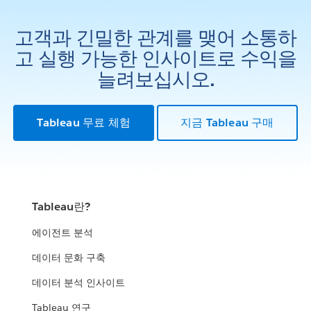
고객과 긴밀한 관계를 맺어 소통하
고 실행 가능한 인사이트로 수익을
늘려보십시오.
Tableau 무료 체험
지금 Tableau 구매
Tableau란?
에이전트 분석
데이터 문화 구축
데이터 분석 인사이트
Tableau 연구