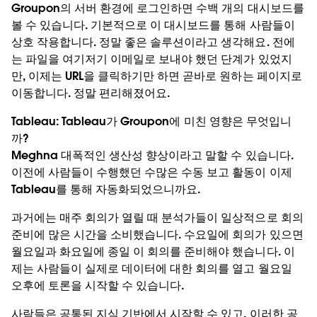
Groupon의 서버 환경에 로그인하면 수백 개의 대시보드를
볼 수 있습니다. 기본적으로 이 대시보드를 통해 사람들이
상호 작용합니다. 정말 좋은 솔루션이라고 생각해요. 전에
는 파일을 여기저기 이메일로 보내야 했던 단계가 있었지
만, 이제는 URL을 클릭하기만 하면 곧바로 원하는 페이지로
이동합니다. 정말 편리해졌어요.
Tableau:
Tableau가 Groupon에 미친 영향은 무엇입니
까?
Meghna
대폭적인 생산성 향상이라고 말할 수 있습니다.
이전에 사람들이 수행했던 수많은 수동 보고 활동이 이제
Tableau를 통해 자동화되었으니까요.
과거에는 매주 회의가 열릴 때 분석가들이 일상적으로 회의
준비에 많은 시간을 소비했습니다. 수요일에 회의가 있으면
월요일과 화요일에 종일 이 회의를 준비해야 했습니다. 이
제는 사람들이 실제로 데이터에 대한 회의를 열고 월요일
오후에 토론을 시작할 수 있습니다.
사람들은 공통된 지식 기반에서 시작할 수 있고, 이러한 공