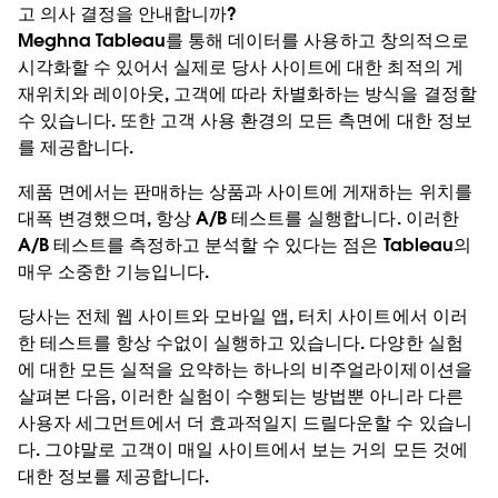
고 의사 결정을 안내합니까?
Meghna
Tableau를 통해 데이터를 사용하고 창의적으로
시각화할 수 있어서 실제로 당사 사이트에 대한 최적의 게
재위치와 레이아웃, 고객에 따라 차별화하는 방식을 결정할
수 있습니다. 또한 고객 사용 환경의 모든 측면에 대한 정보
를 제공합니다.
제품 면에서는 판매하는 상품과 사이트에 게재하는 위치를
대폭 변경했으며, 항상 A/B 테스트를 실행합니다. 이러한
A/B 테스트를 측정하고 분석할 수 있다는 점은 Tableau의
매우 소중한 기능입니다.
당사는 전체 웹 사이트와 모바일 앱, 터치 사이트에서 이러
한 테스트를 항상 수없이 실행하고 있습니다. 다양한 실험
에 대한 모든 실적을 요약하는 하나의 비주얼라이제이션을
살펴본 다음, 이러한 실험이 수행되는 방법뿐 아니라 다른
사용자 세그먼트에서 더 효과적일지 드릴다운할 수 있습니
다. 그야말로 고객이 매일 사이트에서 보는 거의 모든 것에
대한 정보를 제공합니다.