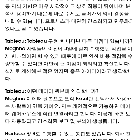
통 지식 기반은 매우 시각적이고 상호 작용이 뛰어나며 분
석이 용이하기 때문에 바로 주제로 들어가서 의사 결정을
내릴 수 있습니다. 프로세스가 대단히 간소화되고 민주화되
었다고 볼 수 있습니다.
Tableau:
Tableau 구현 후 나타난 다른 이점이 있습니까?
Meghna
사람들이 이전에 3일에 걸쳐 수행했던 작업을 이
제 반나절이면 할 수 있기 때문에 이로 인한 비용 절감을 수
량화할 수 있다면 대단히 큰 이점이 되리라고 확신합니다.
실제로 계산해본 적은 없지만 좋은 아이디어라고 생각합니
다.
Tableau:
어떤 데이터 원본에 연결합니까?
Meghna
데이터 원본으로 오직 Excel만 선택해서 사용하
는 사람들이 있을 거예요. 저는 개인적으로 가능하면 데이
터 웨어하우스에 직접 연결하려고 합니다. 이렇게 하면 보
다 자동화되고 간소화된 보고 및 분석이 생성됩니다.
Hadoop 및 R로 수행할 수 있는 통합도 있습니다. 회사 전