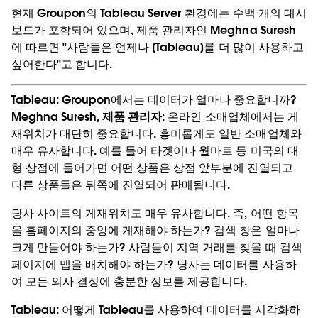
현재 Groupon의 Tableau Server 환경에는 수백 개의 대시
보드가 포함되어 있으며, 제품 관리자인 Meghna Suresh
에 따르면 "사람들은 언제나 [Tableau]를 더 많이 사용하고
싶어한다"고 합니다.
Tableau:
Groupon에서는 데이터가 얼마나 중요합니까?
Meghna Suresh, 제품 관리자:
온라인 소매업체에서는 게
재위치가 대단히 중요합니다. 흥미롭게도 일반 소매업체와
매우 유사합니다. 예를 들어 타겟이나 월마트 등 미국의 대
형 상점에 들어가면 어떤 상품은 상점 앞부분에 진열되고
다른 상품들은 뒤쪽에 진열되어 판매됩니다.
당사 사이트의 게재위치도 매우 유사합니다. 즉, 어떤 항목
을 홈페이지의 중앙에 게재해야 하는가? 검색 창은 얼마나
크게 만들어야 하는가? 사람들이 지역 거래를 찾을 때 검색
페이지에 맵을 배치해야 하는가? 당사는 데이터를 사용하
여 모든 의사 결정에 충분한 정보를 제공합니다.
Tableau:
어떻게 Tableau를 사용하여 데이터를 시각화하