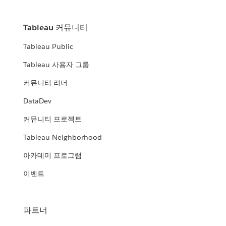
Tableau 커뮤니티
Tableau Public
Tableau 사용자 그룹
커뮤니티 리더
DataDev
커뮤니티 프로젝트
Tableau Neighborhood
아카데미 프로그램
이벤트
파트너