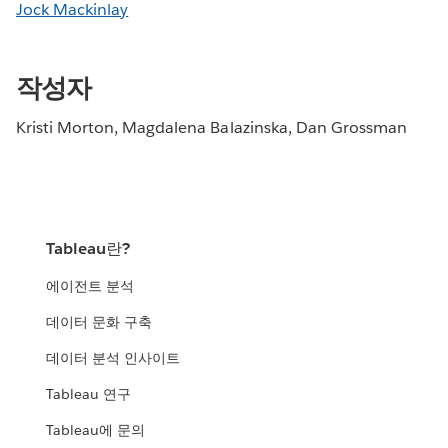
Jock Mackinlay
작성자
Kristi Morton, Magdalena Balazinska, Dan Grossman
Tableau란?
에이전트 분석
데이터 문화 구축
데이터 분석 인사이트
Tableau 연구
Tableau에 문의