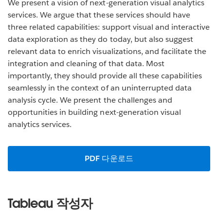
We present a vision of next-generation visual analytics
services. We argue that these services should have
three related capabilities: support visual and interactive
data exploration as they do today, but also suggest
relevant data to enrich visualizations, and facilitate the
integration and cleaning of that data. Most
importantly, they should provide all these capabilities
seamlessly in the context of an uninterrupted data
analysis cycle. We present the challenges and
opportunities in building next-generation visual
analytics services.
PDF 다운로드
Tableau 작성자