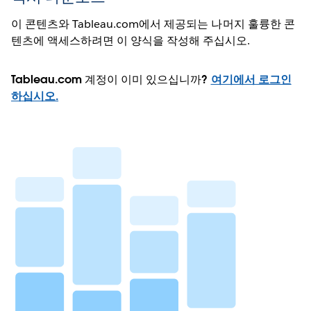
이 콘텐츠와 Tableau.com에서 제공되는 나머지 훌륭한 콘
텐츠에 액세스하려면 이 양식을 작성해 주십시오.
Tableau.com 계정이 이미 있으십니까?
여기에서 로그인
하십시오.