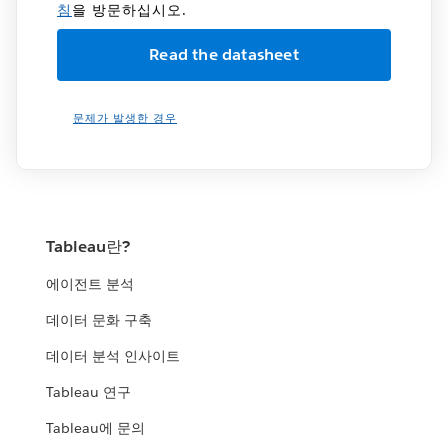
침
을 방문하십시오.
문제가 발생한 경우
Tableau란?
에이전트 분석
데이터 문화 구축
데이터 분석 인사이트
Tableau 연구
Tableau에 문의