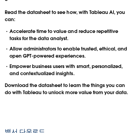
Read the datasheet to see how, with Tableau AI, you
can:
Accelerate time to value and reduce repetitive
tasks for the data analyst.
Allow administrators to enable trusted, ethical, and
open GPT-powered experiences.
Empower business users with smart, personalized,
and contextualized insights.
Download the datasheet to learn the things you can
do with Tableau to unlock more value from your data.
백서 다운로드