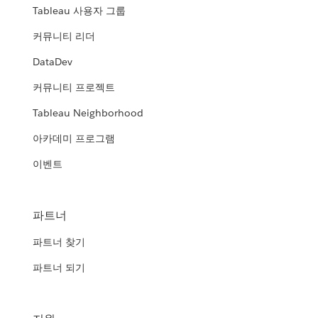
Tableau 사용자 그룹
커뮤니티 리더
DataDev
커뮤니티 프로젝트
Tableau Neighborhood
아카데미 프로그램
이벤트
파트너
파트너 찾기
파트너 되기