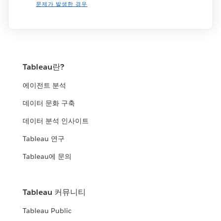
문제가 발생한 경우
Tableau란?
에이전트 분석
데이터 문화 구축
데이터 분석 인사이트
Tableau 연구
Tableau에 문의
Tableau 커뮤니티
Tableau Public