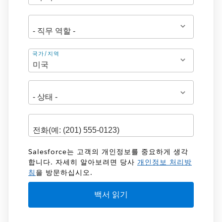
주
국가/지역
소
Salesforce는 고객의 개인정보를 중요하게 생각
합니다. 자세히 알아보려면 당사
개인정보 처리방
침
을 방문하십시오.