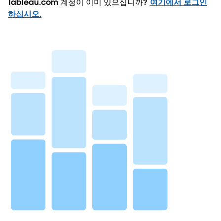
Tableau.com 계정이 이미 있으십니까?
여기에서 로그인
하십시오.