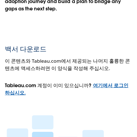
adoption journey and build a plan to bridge any
gaps as the next step.
백서 다운로드
이 콘텐츠와 Tableau.com에서 제공되는 나머지 훌륭한 콘
텐츠에 액세스하려면 이 양식을 작성해 주십시오.
Tableau.com 계정이 이미 있으십니까?
여기에서 로그인
하십시오.