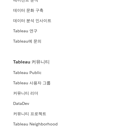
에이전트 분석
데이터 문화 구축
데이터 분석 인사이트
Tableau 연구
Tableau에 문의
Tableau 커뮤니티
Tableau Public
Tableau 사용자 그룹
커뮤니티 리더
DataDev
커뮤니티 프로젝트
Tableau Neighborhood