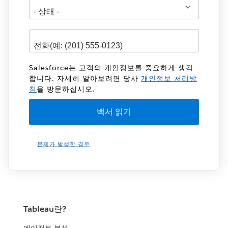
Salesforce는 고객의 개인정보를 중요하게 생각
합니다. 자세히 알아보려면 당사
개인정보 처리방
침
을 방문하십시오.
문제가 발생한 경우
Tableau란?