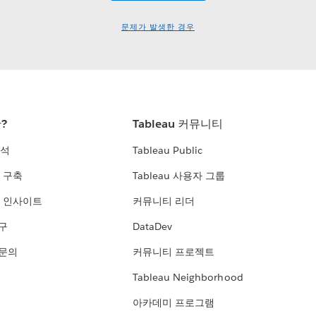
문제가 발생한 경우
란?
Tableau 커뮤니티
분석
Tableau Public
 구축
Tableau 사용자 그룹
 인사이트
커뮤니티 리더
연구
DataDev
 문의
커뮤니티 프로젝트
Tableau Neighborhood
아카데미 프로그램