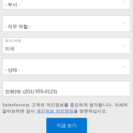
주
국가/지역
소
Salesforce는 고객의 개인정보를 중요하게 생각합니다. 자세히
알아보려면 당사
개인정보 처리방침
을 방문하십시오.