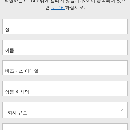
작성하는 데 15초밖에 걸리지 않습니다. 이미 등록되어 있으
면
로그인
하십시오.