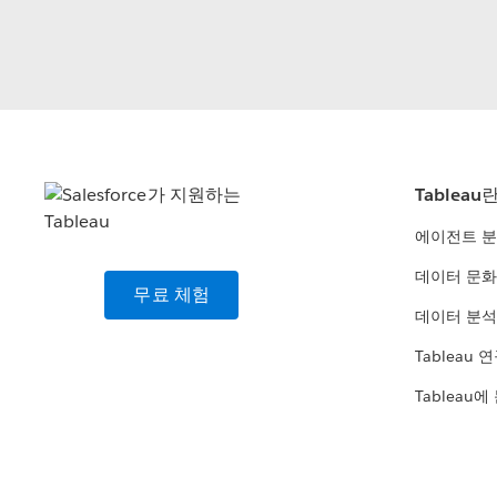
Tableau
에이전트 
데이터 문화
무료 체험
데이터 분석
Tableau 
Tableau에