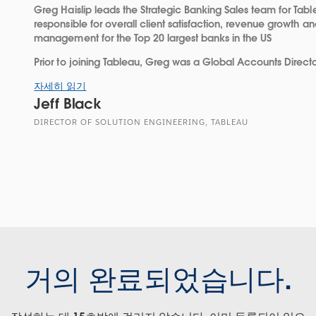
Greg Haislip leads the Strategic Banking Sales team for Table
responsible for overall client satisfaction, revenue growth 
management for the Top 20 largest banks in the US
Prior to joining Tableau, Greg was a Global Accounts Director
자세히 읽기
Jeff Black
DIRECTOR OF SOLUTION ENGINEERING, TABLEAU
거의 완료되었습니다.