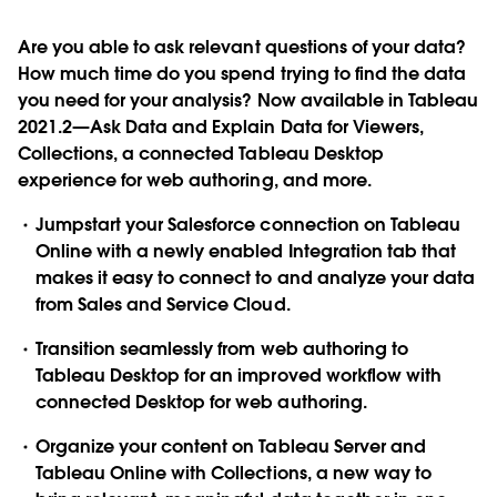
Are you able to ask relevant questions of your data?
How much time do you spend trying to find the data
you need for your analysis? Now available in Tableau
2021.2—Ask Data and Explain Data for Viewers,
Collections, a connected Tableau Desktop
experience for web authoring, and more.
Jumpstart your Salesforce connection on Tableau
Online with a newly enabled Integration tab that
makes it easy to connect to and analyze your data
from Sales and Service Cloud.
Transition seamlessly from web authoring to
Tableau Desktop for an improved workflow with
connected Desktop for web authoring.
Organize your content on Tableau Server and
Tableau Online with Collections, a new way to