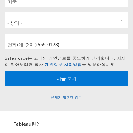
소
Salesforce는 고객의 개인정보를 중요하게 생각합니다. 자세
히 알아보려면 당사
개인정보 처리방침
을 방문하십시오.
문제가 발생한 경우
Tableau란?