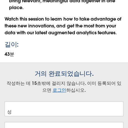
bring relevant, meaningful data together in one
place.
Watch this session to learn how to take advantage of
these new innovations, and get the most from your
data with our latest augmented analytics features.
길이:
43분
거의 완료되었습니다.
작성하는 데 15초밖에 걸리지 않습니다. 이미 등록되어 있
으면
로그인
하십시오.