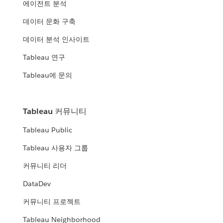
에이전트 분석
데이터 문화 구축
데이터 분석 인사이트
Tableau 연구
Tableau에 문의
Tableau 커뮤니티
Tableau Public
Tableau 사용자 그룹
커뮤니티 리더
DataDev
커뮤니티 프로젝트
Tableau Neighborhood