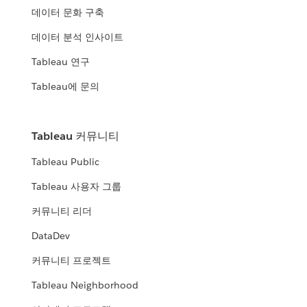
데이터 문화 구축
데이터 분석 인사이트
Tableau 연구
Tableau에 문의
Tableau 커뮤니티
Tableau Public
Tableau 사용자 그룹
커뮤니티 리더
DataDev
커뮤니티 프로젝트
Tableau Neighborhood