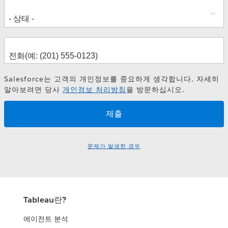
Salesforce는 고객의 개인정보를 중요하게 생각합니다. 자세히
알아보려면 당사
개인정보 처리방침
을 방문하십시오.
문제가 발생한 경우
Tableau란?
에이전트 분석