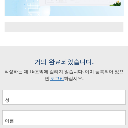
거의 완료되었습니다.
작성하는 데 15초밖에 걸리지 않습니다. 이미 등록되어 있으
면
로그인
하십시오.