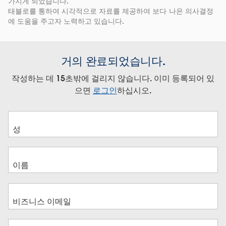
가지게 되었습니다.
태블로를 통하여 시각적으로 자료를 제공하여 보다 나은 의사결정
에 도움을 주고자 노력하고 있습니다.
거의 완료되었습니다.
작성하는 데 15초밖에 걸리지 않습니다. 이미 등록되어 있
으면
로그인
하십시오.