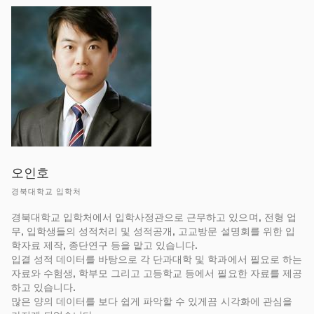
오인호
경북대학교 입학처
경북대학교 입학처에서 입학사정관으로 근무하고 있으며, 전형 업
무, 입학생들의 성적처리 및 성적공개, 고교방문 설명회를 위한 입
학자료 제작, 종단연구 등을 맡고 있습니다.
입결 성적 데이터를 바탕으로 각 단과대학 및 학과에서 필요로 하는
자료와 수험생, 학부모 그리고 고등학교 등에서 필요한 자료를 제공
하고 있습니다.
많은 양의 데이터를 보다 쉽게 파악할 수 있게끔 시각화에 관심을