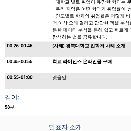
- 대학교 별로 취업이 유망한 학과는 
- 우리 지역은 어떤 학과가 취업률이 
- 연도별로 학과의 취업률은 어떻게 
더 이상 오래 걸리고 답답한 엑셀 분석
통한 데이터 분석을 통해 쉽고 빠르게
탐색하는 법을 공유합니다.
00:25-00:45
[사례] 경북대학교 입학처 사례 소개
00:45-00:55
학교 라이선스 온라인몰 구매
00:55-01:00
맺음말
길이:
58분
발표자 소개