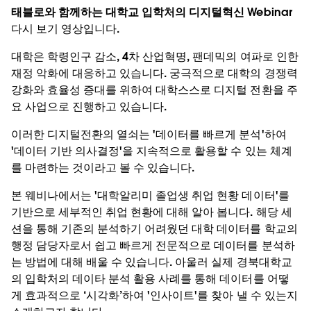
태블로와 함께하는 대학교 입학처의 디지털혁신 Webinar
다시 보기 영상입니다.
대학은 학령인구 감소, 4차 산업혁명, 팬데믹의 여파로 인한
재정 악화에 대응하고 있습니다. 궁극적으로 대학의 경쟁력
강화와 효율성 증대를 위하여 대학스스로 디지털 전환을 주
요 사업으로 진행하고 있습니다.
이러한 디지털전환의 열쇠는 '데이터를 빠르게 분석'하여
'데이터 기반 의사결정'을 지속적으로 활용할 수 있는 체계
를 마련하는 것이라고 볼 수 있습니다.
본 웨비나에서는 '대학알리미 졸업생 취업 현황 데이터'를
기반으로 세부적인 취업 현황에 대해 알아 봅니다. 해당 세
션을 통해 기존의 분석하기 어려웠던 대학 데이터를 학교의
행정 담당자로서 쉽고 빠르게 전문적으로 데이터를 분석하
는 방법에 대해 배울 수 있습니다. 아울러 실제 경북대학교
의 입학처의 데이타 분석 활용 사례를 통해 데이터를 어떻
게 효과적으로 ‘시각화’하여 '인사이트'를 찾아 낼 수 있는지