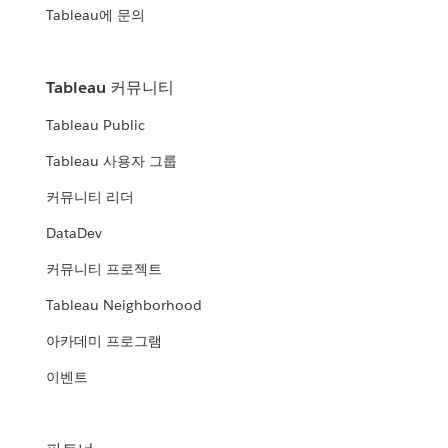
Tableau에 문의
Tableau 커뮤니티
Tableau Public
Tableau 사용자 그룹
커뮤니티 리더
DataDev
커뮤니티 프로젝트
Tableau Neighborhood
아카데미 프로그램
이벤트