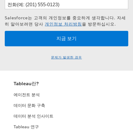
Salesforce는 고객의 개인정보를 중요하게 생각합니다. 자세
히 알아보려면 당사
개인정보 처리방침
을 방문하십시오.
문제가 발생한 경우
Tableau란?
에이전트 분석
데이터 문화 구축
데이터 분석 인사이트
Tableau 연구