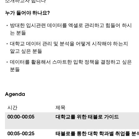
소개하고자 합니다
누가 들어야 하나요?
방대한 입시관련 데이터를 엑셀로 관리하고 힘들어 하시
는 분들
대학교 데이터 관리 및 분석을 어떻게 시작해야 하는지
알고 싶은 분들
데이터를 활용해서 스마트한 입학 정책을 결정하고 싶은
분들
Agenda
시간
제목
00:00-00:05
대학교를 위한 태블로 가이드
00:05-00:25
태블로를 통한 대학 학과별 취업률 분