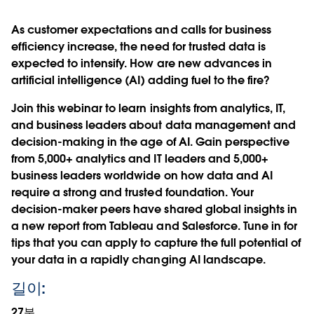
As customer expectations and calls for business
efficiency increase, the need for trusted data is
expected to intensify. How are new advances in
artificial intelligence (AI) adding fuel to the fire?
Join this webinar to learn insights from analytics, IT,
and business leaders about data management and
decision-making in the age of AI. Gain perspective
from 5,000+ analytics and IT leaders and 5,000+
business leaders worldwide on how data and AI
require a strong and trusted foundation. Your
decision-maker peers have shared global insights in
a new report from Tableau and Salesforce. Tune in for
tips that you can apply to capture the full potential of
your data in a rapidly changing AI landscape.
길이:
27분