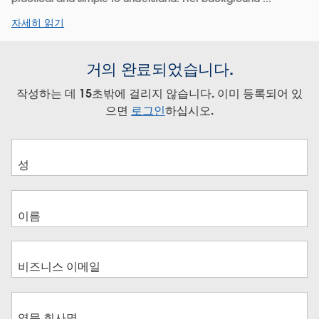
자세히 읽기
거의 완료되었습니다.
작성하는 데 15초밖에 걸리지 않습니다. 이미 등록되어 있
으면
로그인
하십시오.