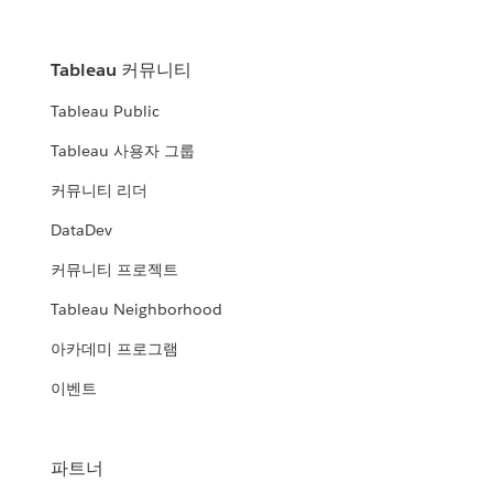
Tableau 커뮤니티
Tableau Public
Tableau 사용자 그룹
커뮤니티 리더
DataDev
커뮤니티 프로젝트
Tableau Neighborhood
아카데미 프로그램
이벤트
파트너