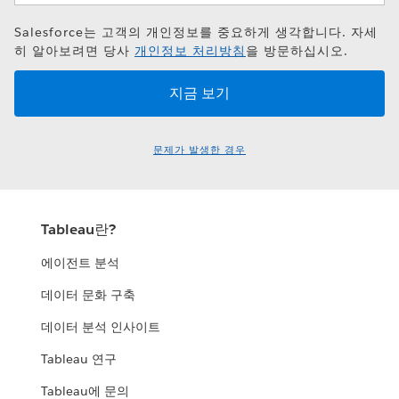
Salesforce는 고객의 개인정보를 중요하게 생각합니다. 자세
히 알아보려면 당사
개인정보 처리방침
을 방문하십시오.
문제가 발생한 경우
Tableau란?
에이전트 분석
데이터 문화 구축
데이터 분석 인사이트
Tableau 연구
Tableau에 문의