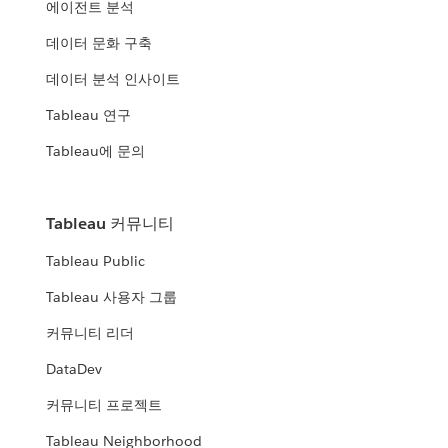
에이전트 분석
데이터 문화 구축
데이터 분석 인사이트
Tableau 연구
Tableau에 문의
Tableau 커뮤니티
Tableau Public
Tableau 사용자 그룹
커뮤니티 리더
DataDev
커뮤니티 프로젝트
Tableau Neighborhood