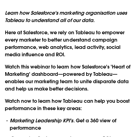
Learn how Salesforce's marketing organisation uses
Tableau to understand all of our data.
Here at Salesforce, we rely on Tableau to empower
every marketer to better understand campaign
performance, web analytics, lead activity, social
media influence and ROI.
Watch this webinar to learn how Salesforce's 'Heart of
Marketing' dashboard—powered by Tableau—
enables our marketing team to unite disparate data
and help us make better decisions.
Watch now to learn how Tableau can help you boost
performance in these key areas:
Marketing Leadership KPI's
. Get a 360 view of
performance