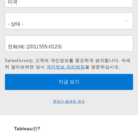
소
Salesforce는 고객의 개인정보를 중요하게 생각합니다. 자세
히 알아보려면 당사
개인정보 처리방침
을 방문하십시오.
문제가 발생한 경우
Tableau란?