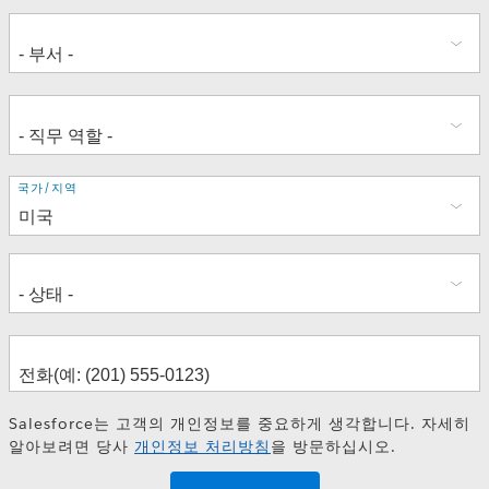
주
국가/지역
소
Salesforce는 고객의 개인정보를 중요하게 생각합니다. 자세히
알아보려면 당사
개인정보 처리방침
을 방문하십시오.