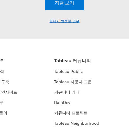
문제가 발생한 경우
란?
Tableau 커뮤니티
분석
Tableau Public
 구축
Tableau 사용자 그룹
 인사이트
커뮤니티 리더
연구
DataDev
 문의
커뮤니티 프로젝트
Tableau Neighborhood