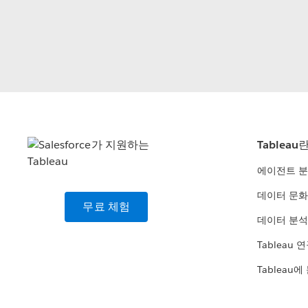
Tableau
에이전트 
데이터 문화
무료 체험
데이터 분석
Tableau 
Tableau에