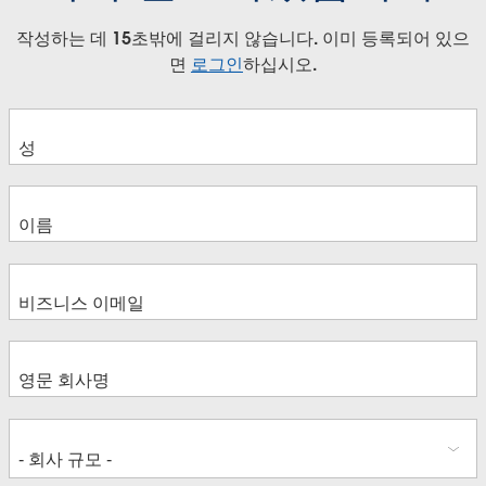
작성하는 데 15초밖에 걸리지 않습니다. 이미 등록되어 있으
면
로그인
하십시오.