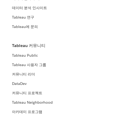
데이터 분석 인사이트
Tableau 연구
Tableau에 문의
Tableau 커뮤니티
Tableau Public
Tableau 사용자 그룹
커뮤니티 리더
DataDev
커뮤니티 프로젝트
Tableau Neighborhood
아카데미 프로그램