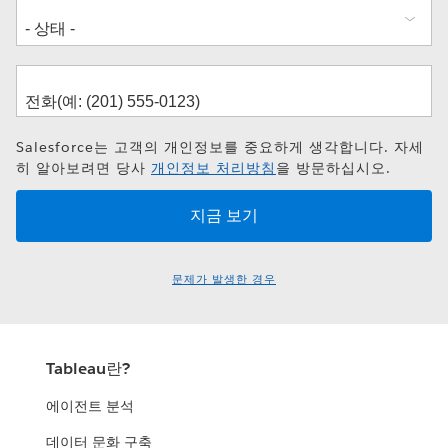
Salesforce는 고객의 개인정보를 중요하게 생각합니다. 자세
히 알아보려면 당사
개인정보 처리방침
을 방문하십시오.
문제가 발생한 경우
Tableau란?
에이전트 분석
데이터 문화 구축