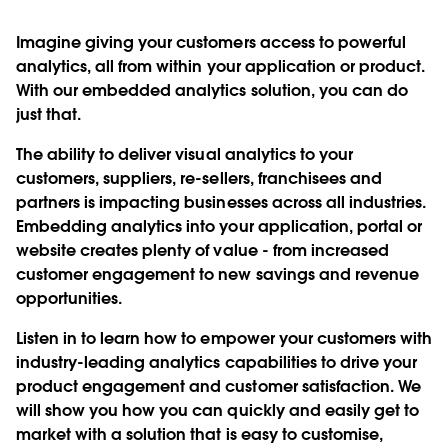
Imagine giving your customers access to powerful
analytics, all from within your application or product.
With our embedded analytics solution, you can do
just that.
The ability to deliver visual analytics to your
customers, suppliers, re-sellers, franchisees and
partners is impacting businesses across all industries.
Embedding analytics into your application, portal or
website creates plenty of value - from increased
customer engagement to new savings and revenue
opportunities.
Listen in to learn how to empower your customers with
industry-leading analytics capabilities to drive your
product engagement and customer satisfaction. We
will show you how you can quickly and easily get to
market with a solution that is easy to customise,