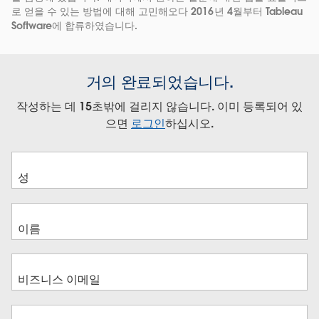
로 얻을 수 있는 방법에 대해 고민해오다 2016년 4월부터 Tableau
Software에 합류하였습니다.
거의 완료되었습니다.
작성하는 데 15초밖에 걸리지 않습니다. 이미 등록되어 있
으면
로그인
하십시오.