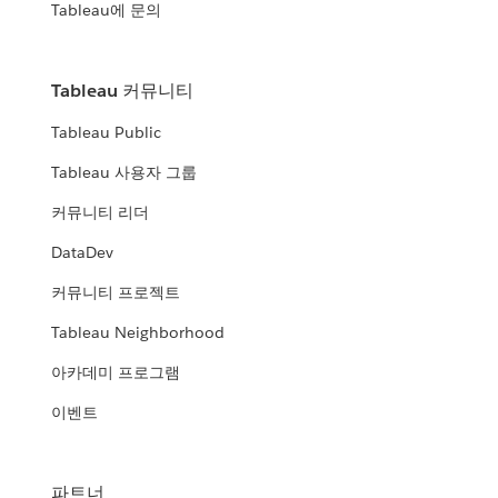
Tableau에 문의
Tableau 커뮤니티
Tableau Public
Tableau 사용자 그룹
커뮤니티 리더
DataDev
커뮤니티 프로젝트
Tableau Neighborhood
아카데미 프로그램
이벤트
파트너