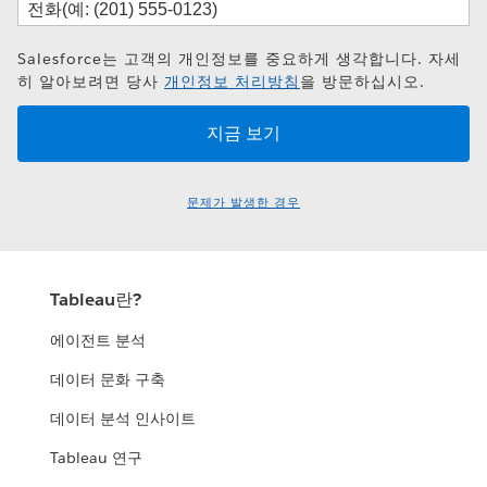
Salesforce는 고객의 개인정보를 중요하게 생각합니다. 자세
히 알아보려면 당사
개인정보 처리방침
을 방문하십시오.
문제가 발생한 경우
Tableau란?
에이전트 분석
데이터 문화 구축
데이터 분석 인사이트
Tableau 연구