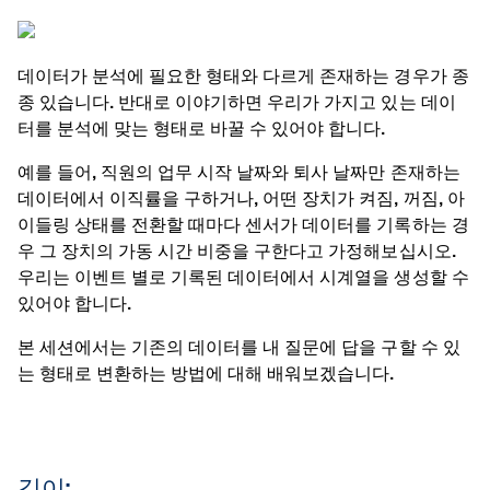
데이터가 분석에 필요한 형태와 다르게 존재하는 경우가 종
종 있습니다. 반대로 이야기하면 우리가 가지고 있는 데이
터를 분석에 맞는 형태로 바꿀 수 있어야 합니다.
예를 들어, 직원의 업무 시작 날짜와 퇴사 날짜만 존재하는
데이터에서 이직률을 구하거나, 어떤 장치가 켜짐, 꺼짐, 아
이들링 상태를 전환할 때마다 센서가 데이터를 기록하는 경
우 그 장치의 가동 시간 비중을 구한다고 가정해보십시오.
우리는 이벤트 별로 기록된 데이터에서 시계열을 생성할 수
있어야 합니다.
본 세션에서는 기존의 데이터를 내 질문에 답을 구할 수 있
는 형태로 변환하는 방법에 대해 배워보겠습니다.
길이: