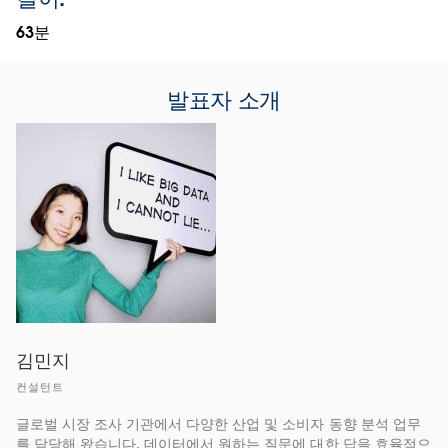
63분
발표자 소개
김민지
컨설턴트
글로벌 시장 조사 기관에서 다양한 산업 및 소비자 동향 분석 업무
를 담당해 왔습니다. 데이터에서 원하는 질문에 대한 답을 효율적으