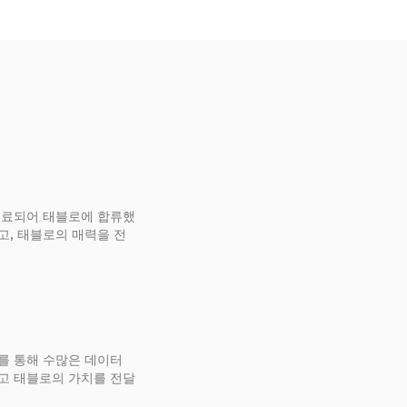
매료되어 태블로에 합류했
고, 태블로의 매력을 전
를 통해 수많은 데이터
고 태블로의 가치를 전달