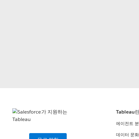
Tableau
에이전트 
데이터 문화