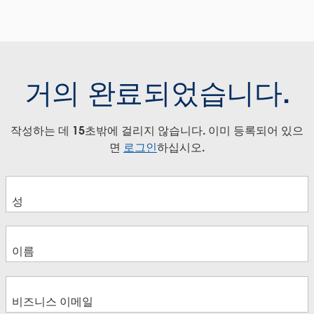
거의 완료되었습니다.
작성하는 데 15초밖에 걸리지 않습니다. 이미 등록되어 있으
면
로그인
하십시오.