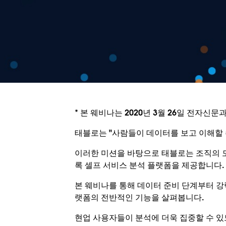
* 본 웨비나는 2020년 3월 26일 전자신
태블로는 "사람들이 데이터를 보고 이해할
이러한 미션을 바탕으로 태블로는 조직의 
록 셀프 서비스 분석 플랫폼을 제공합니다.
본 웨비나를 통해 데이터 준비 단계부터 강력
랫폼의 전반적인 기능을 살펴봅니다.
현업 사용자들이 분석에 더욱 집중할 수 있