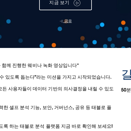
지금 보기
공유
문과 함께 진행한 웨비나 녹화 영상입니다*
길
 수 있도록 돕는다"라는 미션을 가지고 시작되었습니다.
모든 사용자들이 데이터 기반의 의사결정을 내릴 수 있도
50분
한 셀프 분석 기능, 보안, 거버넌스, 공유 등 태블로 플
도록 하는 태블로 분석 플랫폼 지금 바로 확인해 보세요!