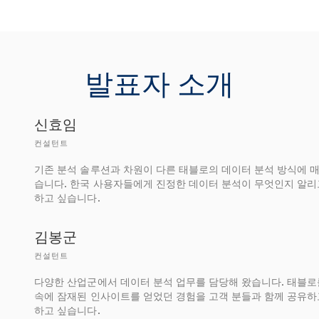
발표자 소개
신효임
컨설턴트
기존 분석 솔루션과 차원이 다른 태블로의 데이터 분석 방식에 
습니다. 한국 사용자들에게 진정한 데이터 분석이 무엇인지 알리
하고 싶습니다.
김봉군
컨설턴트
다양한 산업군에서 데이터 분석 업무를 담당해 왔습니다. 태블로
속에 잠재된 인사이트를 얻었던 경험을 고객 분들과 함께 공유하
하고 싶습니다.