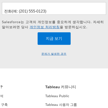
Salesforce는 고객의 개인정보를 중요하게 생각합니다. 자세히
알아보려면 당사
개인정보 처리방침
을 방문하십시오.
문제가 발생한 경우
란?
Tableau 커뮤니티
분석
Tableau Public
 구축
Tableau 사용자 그룹