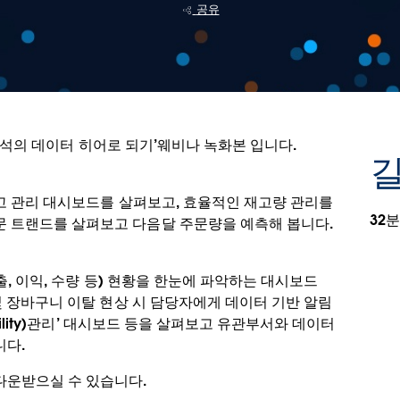
공유
고 분석의 데이터 히어로 되기’웨비나 녹화본 입니다.
길
고 관리 대시보드를 살펴보고, 효율적인 재고량 관리를
32분
문 트랜드를 살펴보고 다음달 주문량을 예측해 봅니다.
출, 이익, 수량 등) 현황을 한눈에 파악하는 대시보드
및 장바구니 이탈 현상 시 담당자에게 데이터 기반 알림
bility)관리’ 대시보드 등을 살펴보고 유관부서와 데이터
니다.
다운받으실 수 있습니다.