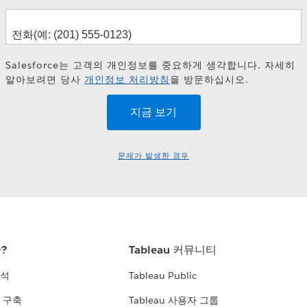
Salesforce는 고객의 개인정보를 중요하게 생각합니다. 자세히
알아보려면 당사
개인정보 처리방침
을 방문하십시오.
문제가 발생한 경우
란?
Tableau 커뮤니티
분석
Tableau Public
 구축
Tableau 사용자 그룹