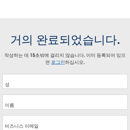
거의 완료되었습니다.
작성하는 데 15초밖에 걸리지 않습니다. 이미 등록되어 있으
면
로그인
하십시오.