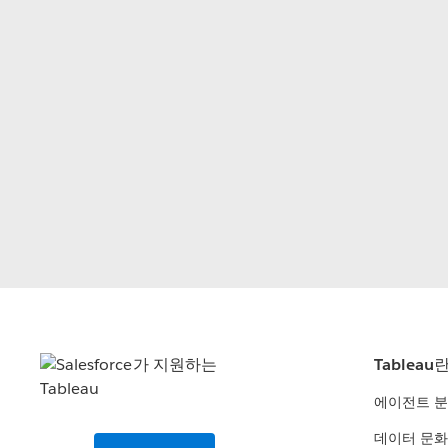
Tableau
에이전트 
데이터 문화