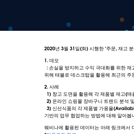
2020년 3월 31일(화) 시행한 ‘주문, 재
1. 데모
: 손실을 방지하고 수익 극대화를 위한 재
위해 태블로 데스크탑을 활용해 최근의 주
2. 사례
1) 창고 도면을 활용해 각 제품별 재고(매
2) 온라인 쇼핑몰 장바구니 트랜드 분석 
3) 신선식품의 각 제품별 가용율(Availa
기반의 업무 협업하는 방법에 대해 알아봅
웨비나에 활용된 데이터는 아래 링크에서 