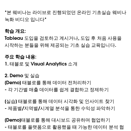
*본 웨비나는 라이브로 진행되었던 온라인 기초실습 웨비나
녹화 비디오 입니다*
학습 개요:
Tableau 도입을 검토하고 계시거나, 도입 후 처음 사용을
시작하는 분들을 위해 제공되는 기초 실습 교육입니다.
주요 학습 내용:
1. 태블로 및 Visual Analytics 소개
2. Demo 및 실습
[Demo] 태블로를 통해 데이터 전처리하기
- 각 기간별 매출 데이터를 쉽게 결합하고 정제하기
[실습] 태블로를 통해 데이터 시각화 및 인사이트 찾기
- 제품별/지역별/시계열 분석을 통한 수익성 파악하기
[Demo]태블로를 통해 대시보드 공유하며 협업하기
- 태블로를 플랫폼으로 활용했을 때 가능한 데이터 분석 협