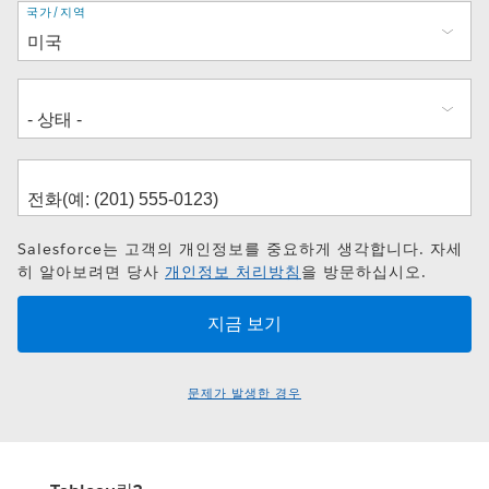
주
국가/지역
소
Salesforce는 고객의 개인정보를 중요하게 생각합니다. 자세
히 알아보려면 당사
개인정보 처리방침
을 방문하십시오.
문제가 발생한 경우