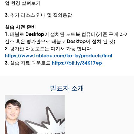
업 환경 살펴보기
3. 추가 리소스 안내 및 질의응답
실습 사전 준비
1. 태블로 Desktop이 설치된 노트북 컴퓨터(기존 구매 라이
선스 혹은 평가판으로 태블로 Desktop이 설치 된 것)
2. 평가판 다운로드는 여기서 가능 합니다.
https://www.tableau.com/ko-kr/products/trial
3. 실습 자료 다운로드
https://bit.ly/34K17ep
발표자 소개