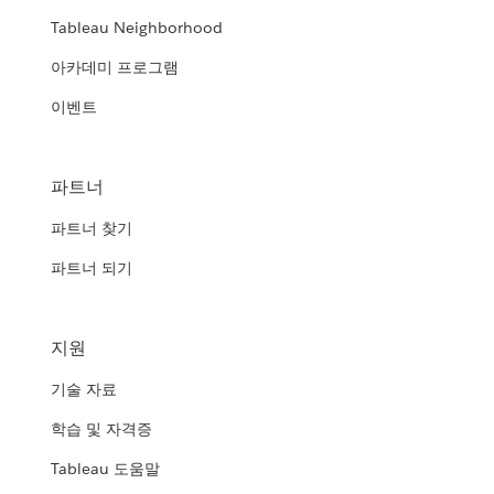
Tableau Neighborhood
아카데미 프로그램
이벤트
파트너
파트너 찾기
파트너 되기
지원
기술 자료
학습 및 자격증
Tableau 도움말