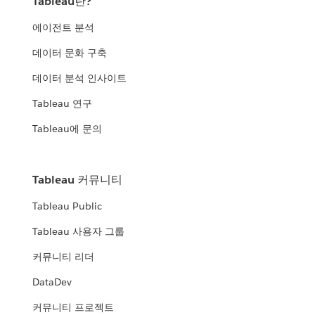
Tableau란?
에이전트 분석
데이터 문화 구축
데이터 분석 인사이트
Tableau 연구
Tableau에 문의
Tableau 커뮤니티
Tableau Public
Tableau 사용자 그룹
커뮤니티 리더
DataDev
커뮤니티 프로젝트