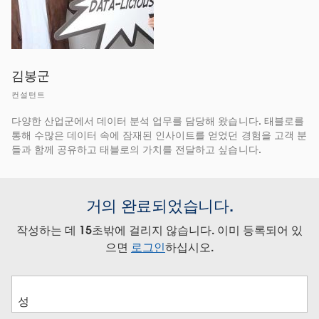
김봉군
컨설턴트
다양한 산업군에서 데이터 분석 업무를 담당해 왔습니다. 태블로를
통해 수많은 데이터 속에 잠재된 인사이트를 얻었던 경험을 고객 분
들과 함께 공유하고 태블로의 가치를 전달하고 싶습니다.
거의 완료되었습니다.
작성하는 데 15초밖에 걸리지 않습니다. 이미 등록되어 있
으면
로그인
하십시오.