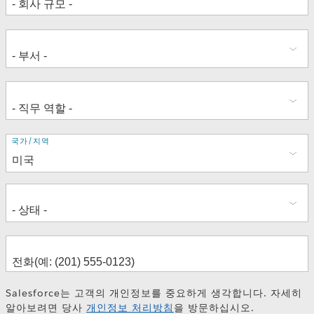
주
국가/지역
소
Salesforce는 고객의 개인정보를 중요하게 생각합니다. 자세히
알아보려면 당사
개인정보 처리방침
을 방문하십시오.