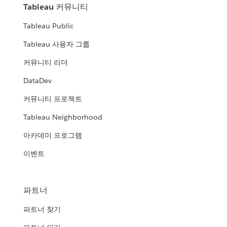
Tableau 커뮤니티
Tableau Public
Tableau 사용자 그룹
커뮤니티 리더
DataDev
커뮤니티 프로젝트
Tableau Neighborhood
아카데미 프로그램
이벤트
파트너
파트너 찾기