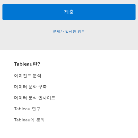
문제가 발생한 경우
Tableau란?
에이전트 분석
데이터 문화 구축
데이터 분석 인사이트
Tableau 연구
Tableau에 문의