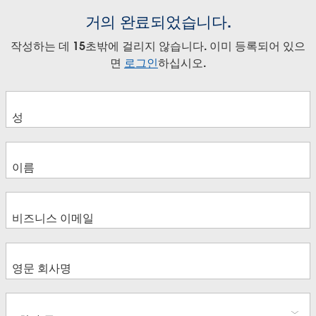
거의 완료되었습니다.
작성하는 데 15초밖에 걸리지 않습니다. 이미 등록되어 있으
면
로그인
하십시오.