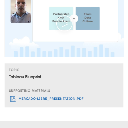
TOPIC
Tableau Blueprint
SUPPORTING MATERIALS
MERCADO-LIBRE_PRESENTATION.PDF