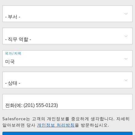
주
국가/지역
소
Salesforce는 고객의 개인정보를 중요하게 생각합니다. 자세히
알아보려면 당사
개인정보 처리방침
을 방문하십시오.