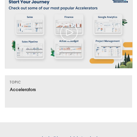
TOPIC
Accelerators