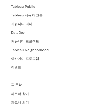
Tableau Public
Tableau 사용자 그룹
커뮤니티 리더
DataDev
커뮤니티 프로젝트
Tableau Neighborhood
아카데미 프로그램
이벤트
파트너
파트너 찾기
파트너 되기