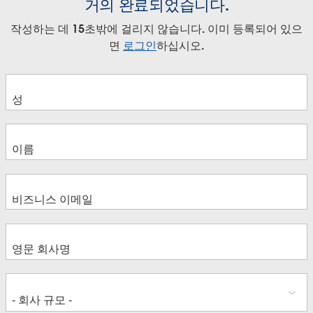
거의 완료되었습니다.
작성하는 데 15초밖에 걸리지 않습니다. 이미 등록되어 있으
면
로그인
하십시오.