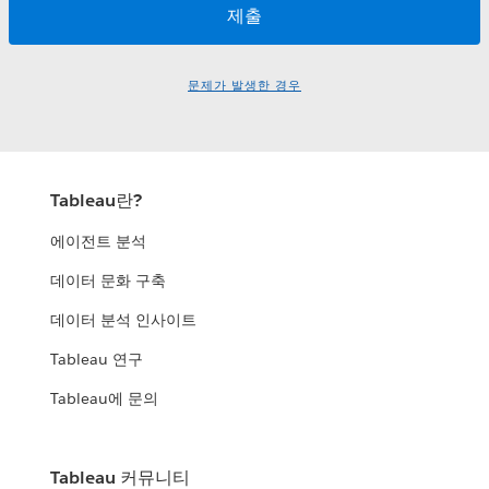
문제가 발생한 경우
Tableau란?
에이전트 분석
데이터 문화 구축
데이터 분석 인사이트
Tableau 연구
Tableau에 문의
Tableau 커뮤니티