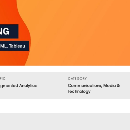
PIC
CATEGORY
gmented Analytics
Communications, Media &
Technology