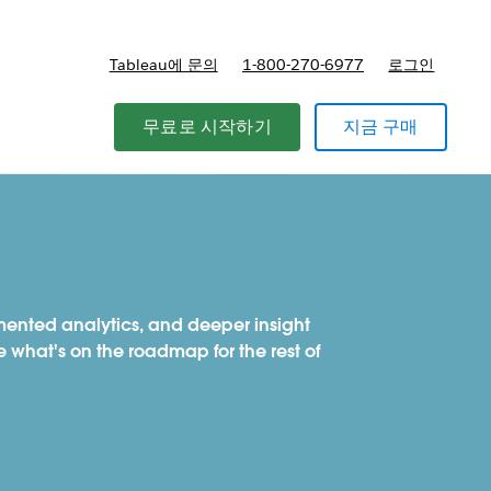
Tableau에 문의
1-800-270-6977
로그인
무료로 시작하기
지금 구매
mented analytics, and deeper insight
 what's on the roadmap for the rest of