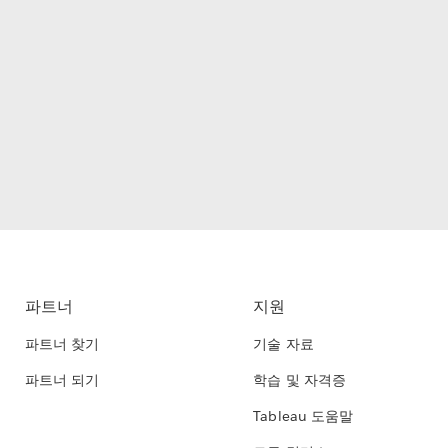
파트너
지원
파트너 찾기
기술 자료
파트너 되기
학습 및 자격증
Tableau 도움말