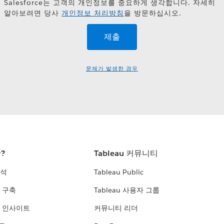
Salesforce는 고객의 개인정보를 중요하게 생각합니다. 자세히
알아보려면 당사
개인정보 처리방침
을 방문하십시오.
문제가 발생한 경우
란?
Tableau 커뮤니티
분석
Tableau Public
 구축
Tableau 사용자 그룹
 인사이트
커뮤니티 리더