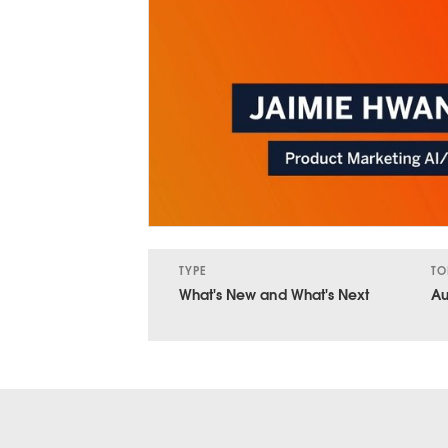
TYPE
TO
What's New and What's Next
Au