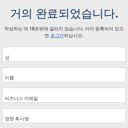
거의 완료되었습니다.
작성하는 데 15초밖에 걸리지 않습니다. 이미 등록되어 있으
면
로그인
하십시오.