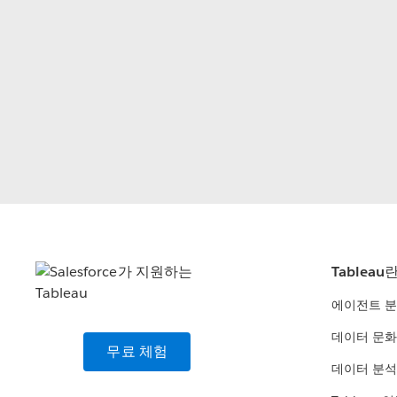
Tableau
에이전트 
데이터 문화
무료 체험
데이터 분석